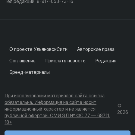
Тел редакции: 8-917-053-73-16
О проекте УльяновскСити
Авторские права
Соглашение
Прислать новость
Редакция
Бренд-материалы
При использовании материалов сайта ссылка
обязательна. Информация на сайте носит
©
информационный характер и не является
2026
публичной офертой. СМИ ЭЛ № ФС 77 — 68711.
18+