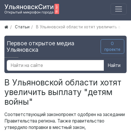
Статьи
В Ульяновской области хотят увеличить выпла
Первое открытое медиа
О
Ульяновска
проекте
Найти
В Ульяновской области хотят
увеличить выплату "детям
войны"
Соответствующий законопроект одобрен на заседании
Правительства региона. Также правительство
утвердило поправки в местный закон,