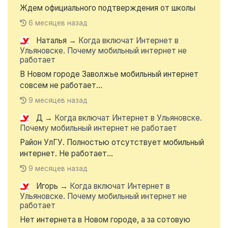
Ждем официального подтверждения от школы
6 месяцев назад
Наталья
→
Когда включат Интернет в
Ульяновске. Почему мобильный интернет не
работает
В Новом городе Заволжье мобильный интернет
совсем не работает...
9 месяцев назад
Д
→
Когда включат Интернет в Ульяновске.
Почему мобильный интернет не работает
Район УлГУ. Полностью отсутствует мобильный
интернет. Не работает...
9 месяцев назад
Игорь
→
Когда включат Интернет в
Ульяновске. Почему мобильный интернет не
работает
Нет интернета в Новом городе, а за сотовую