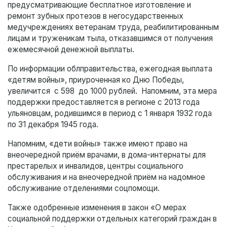
предусматривающие бесплатное изготовление и
ремонт зубных протезов в негосударственных
медучреждениях ветеранам труда, реабилитированным
лицам и труженикам тыла, отказавшимся от получения
ежемесячной денежной выплаты.
По информации облправительства, ежегодная выплата
«детям войны», приуроченная ко Дню Победы,
увеличится с 598 до 1000 рублей. Напомним, эта мера
поддержки предоставляется в регионе с 2013 года
ульяновцам, родившимся в период с 1 января 1932 года
по 31 декабря 1945 года.
Напомним, «дети войны» также имеют право на
внеочередной приём врачами, в дома-интернаты для
престарелых и инвалидов, центры социального
обслуживания и на внеочередной приём на надомное
обслуживание отделениями соцпомощи.
Также одобренные изменения в закон «О мерах
социальной поддержки отдельных категорий граждан в