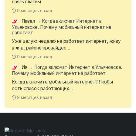
связь платим
9 месяцев назад
Павел
→
Когда включат Интернет в
Ульяновске. Почему мобильный интернет не
работает
Уже целую неделю не работает интернет, живу
в ж.д. районе провайдер...
9 месяцев назад
Ия
→
Когда включат Интернет в Ульяновске.
Почему мобильный интернет не работает
Когда включите мобильный интернет? Якобы
есть список работающих...
9 месяцев назад