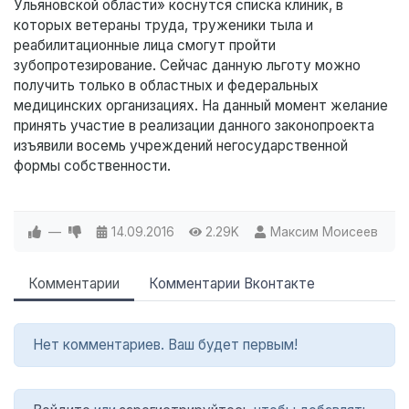
Ульяновской области» коснутся списка клиник, в
которых ветераны труда, труженики тыла и
реабилитационные лица смогут пройти
зубопротезирование. Сейчас данную льготу можно
получить только в областных и федеральных
медицинских организациях. На данный момент желание
принять участие в реализации данного законопроекта
изъявили восемь учреждений негосударственной
формы собственности.
—
14.09.2016
2.29K
Максим Моисеев
Комментарии
Комментарии Вконтакте
Нет комментариев. Ваш будет первым!