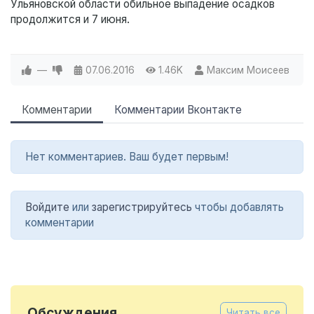
Ульяновской области обильное выпадение осадков
продолжится и 7 июня.
—
07.06.2016
1.46K
Максим Моисеев
Комментарии
Комментарии Вконтакте
Нет комментариев. Ваш будет первым!
Войдите
или
зарегистрируйтесь
чтобы добавлять
комментарии
Обсуждения
Читать все