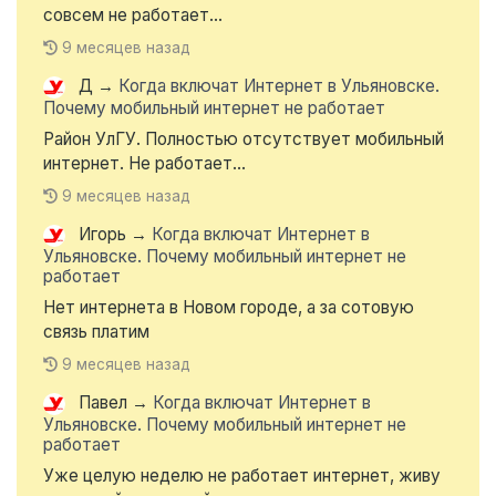
совсем не работает...
9 месяцев назад
Д
→
Когда включат Интернет в Ульяновске.
Почему мобильный интернет не работает
Район УлГУ. Полностью отсутствует мобильный
интернет. Не работает...
9 месяцев назад
Игорь
→
Когда включат Интернет в
Ульяновске. Почему мобильный интернет не
работает
Нет интернета в Новом городе, а за сотовую
связь платим
9 месяцев назад
Павел
→
Когда включат Интернет в
Ульяновске. Почему мобильный интернет не
работает
Уже целую неделю не работает интернет, живу