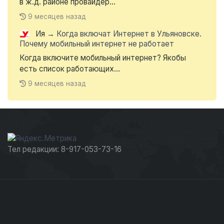
в ж.д. районе провайдер...
9 месяцев назад
Ия
→
Когда включат Интернет в Ульяновске.
Почему мобильный интернет не работает
Когда включите мобильный интернет? Якобы
есть список работающих...
9 месяцев назад
Тел редакции: 8-917-053-73-16