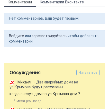
Комментарии
Комментарии Вконтакте
Нет комментариев. Ваш будет первым!
Войдите
или
зарегистрируйтесь
чтобы добавлять
комментарии
Обсуждения
Читать все
Михаил
→
Два аварийных дома на
ул.Крымова будут расселены
когда снесут дом по ул Крымова дом 7
5 месяцев назад