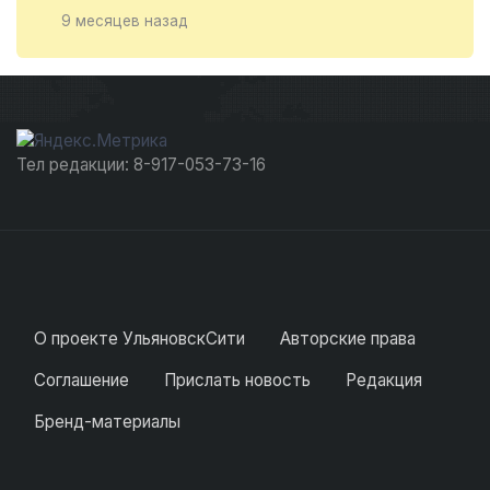
9 месяцев назад
Тел редакции: 8-917-053-73-16
О проекте УльяновскСити
Авторские права
Соглашение
Прислать новость
Редакция
Бренд-материалы