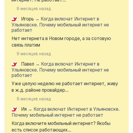
9 месяцев назад
Игорь
→
Когда включат Интернет в
Ульяновске. Почему мобильный интернет не
работает
Нет интернета в Новом городе, а за сотовую
связь платим
9 месяцев назад
Павел
→
Когда включат Интернет в
Ульяновске. Почему мобильный интернет не
работает
Уже целую неделю не работает интернет, живу
в ж.д. районе провайдер...
9 месяцев назад
Ия
→
Когда включат Интернет в Ульяновске.
Почему мобильный интернет не работает
Когда включите мобильный интернет? Якобы
есть список работающих...