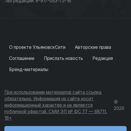
Тел редакции: 8-917-053-73-16
О проекте УльяновскСити
Авторские права
Соглашение
Прислать новость
Редакция
Бренд-материалы
При использовании материалов сайта ссылка
обязательна. Информация на сайте носит
©
информационный характер и не является
2026
публичной офертой. СМИ ЭЛ № ФС 77 — 68711.
18+