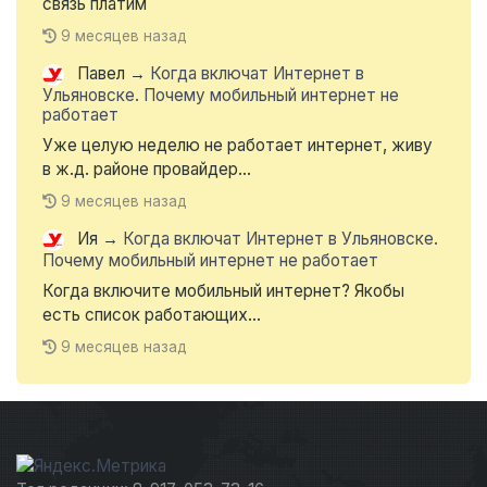
связь платим
9 месяцев назад
Павел
→
Когда включат Интернет в
Ульяновске. Почему мобильный интернет не
работает
Уже целую неделю не работает интернет, живу
в ж.д. районе провайдер...
9 месяцев назад
Ия
→
Когда включат Интернет в Ульяновске.
Почему мобильный интернет не работает
Когда включите мобильный интернет? Якобы
есть список работающих...
9 месяцев назад