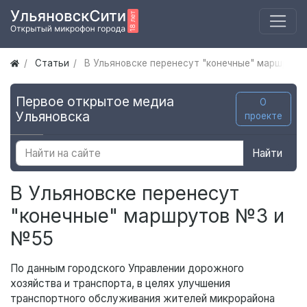
Статьи
В Ульяновске перенесут "конечные" маршрут
Первое открытое медиа
О
Ульяновска
проекте
Найти
В Ульяновске перенесут
"конечные" маршрутов №3 и
№55
По данным городского Управлении дорожного
хозяйства и транспорта, в целях улучшения
транспортного обслуживания жителей микрорайона