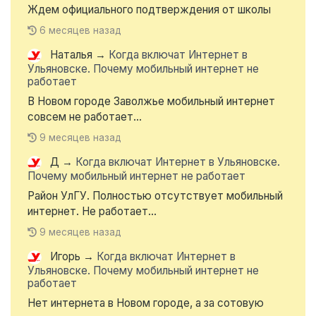
Ждем официального подтверждения от школы
6 месяцев назад
Наталья
→
Когда включат Интернет в
Ульяновске. Почему мобильный интернет не
работает
В Новом городе Заволжье мобильный интернет
совсем не работает...
9 месяцев назад
Д
→
Когда включат Интернет в Ульяновске.
Почему мобильный интернет не работает
Район УлГУ. Полностью отсутствует мобильный
интернет. Не работает...
9 месяцев назад
Игорь
→
Когда включат Интернет в
Ульяновске. Почему мобильный интернет не
работает
Нет интернета в Новом городе, а за сотовую