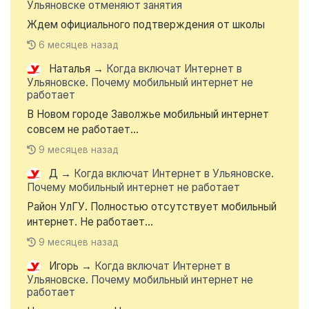
Ульяновске отменяют занятия
Ждем официального подтверждения от школы
6 месяцев назад
Наталья
→
Когда включат Интернет в
Ульяновске. Почему мобильный интернет не
работает
В Новом городе Заволжье мобильный интернет
совсем не работает...
9 месяцев назад
Д
→
Когда включат Интернет в Ульяновске.
Почему мобильный интернет не работает
Район УлГУ. Полностью отсутствует мобильный
интернет. Не работает...
9 месяцев назад
Игорь
→
Когда включат Интернет в
Ульяновске. Почему мобильный интернет не
работает