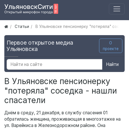
Статьи
В Ульяновске пенсионерку "потеряла" соседка
Первое открытое медиа
О
Ульяновска
проекте
Найти
В Ульяновске пенсионерку
"потеряла" соседка - нашли
спасатели
Днём в среду, 21 декабря, в службу спасения 01
обратилась женщина, проживающая в многоэтажке на
ул. Варейкиса в Железнодорожном районе. Она