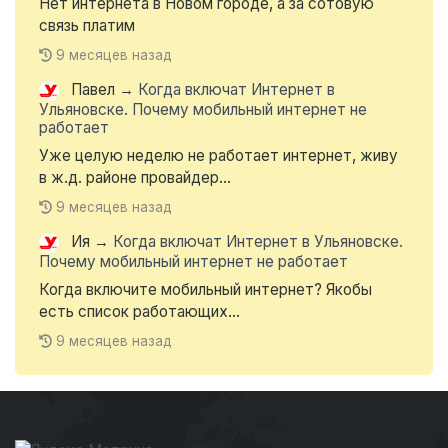
Нет интернета в Новом городе, а за сотовую
связь платим
9 месяцев назад
Павел
→
Когда включат Интернет в
Ульяновске. Почему мобильный интернет не
работает
Уже целую неделю не работает интернет, живу
в ж.д. районе провайдер...
9 месяцев назад
Ия
→
Когда включат Интернет в Ульяновске.
Почему мобильный интернет не работает
Когда включите мобильный интернет? Якобы
есть список работающих...
9 месяцев назад