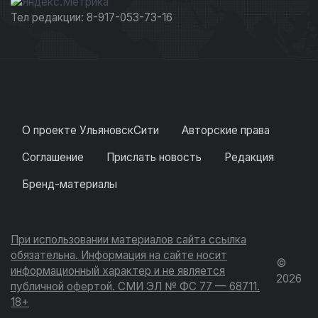
Тел редакции: 8-917-053-73-16
О проекте УльяновскСити
Авторские права
Соглашение
Прислать новость
Редакция
Бренд-материалы
При использовании материалов сайта ссылка
обязательна. Информация на сайте носит
©
информационный характер и не является
2026
публичной офертой. СМИ ЭЛ № ФС 77 — 68711.
18+