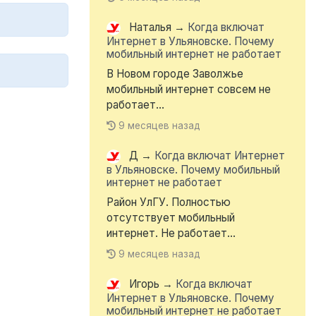
Наталья
→
Когда включат
Интернет в Ульяновске. Почему
мобильный интернет не работает
В Новом городе Заволжье
мобильный интернет совсем не
работает...
9 месяцев назад
Д
→
Когда включат Интернет
в Ульяновске. Почему мобильный
интернет не работает
Район УлГУ. Полностью
отсутствует мобильный
интернет. Не работает...
9 месяцев назад
Игорь
→
Когда включат
Интернет в Ульяновске. Почему
мобильный интернет не работает