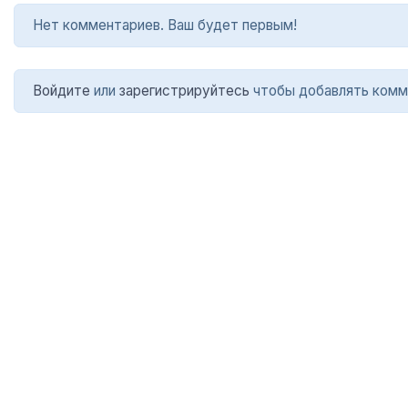
Нет комментариев. Ваш будет первым!
Войдите
или
зарегистрируйтесь
чтобы добавлять комм