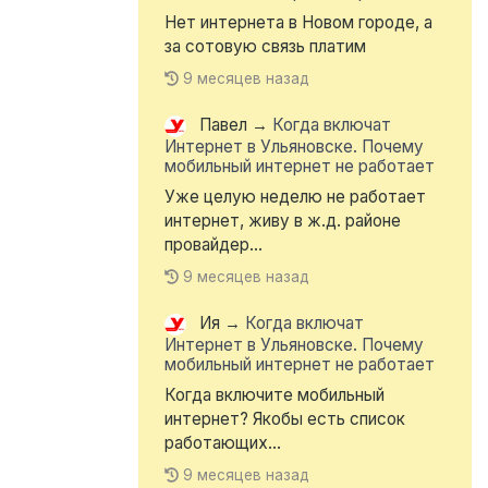
Нет интернета в Новом городе, а
за сотовую связь платим
9 месяцев назад
Павел
→
Когда включат
Интернет в Ульяновске. Почему
мобильный интернет не работает
Уже целую неделю не работает
интернет, живу в ж.д. районе
провайдер...
9 месяцев назад
Ия
→
Когда включат
Интернет в Ульяновске. Почему
мобильный интернет не работает
Когда включите мобильный
интернет? Якобы есть список
работающих...
9 месяцев назад