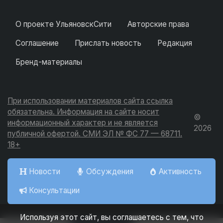
О проекте УльяновскСити
Авторские права
Соглашение
Прислать новость
Редакция
Бренд-материалы
При использовании материалов сайта ссылка
обязательна. Информация на сайте носит
©
информационный характер и не является
2026
публичной офертой. СМИ ЭЛ № ФС 77 — 68711.
18+
Новости
Обсуждения
Активность
Консультации
Используя этот сайт, вы соглашаетесь с тем, что