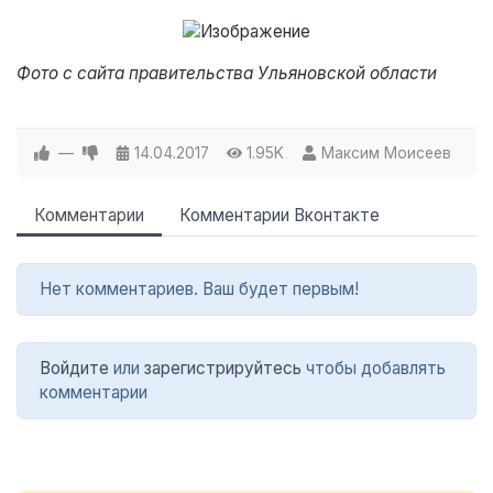
Фото с сайта правительства Ульяновской области
—
14.04.2017
1.95K
Максим Моисеев
Комментарии
Комментарии Вконтакте
Нет комментариев. Ваш будет первым!
Войдите
или
зарегистрируйтесь
чтобы добавлять
комментарии