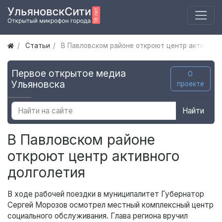
Статьи
В Павловском районе откроют центр активног
Первое открытое медиа
О
Ульяновска
проекте
Найти
В Павловском районе
откроют центр активного
долголетия
В ходе рабочей поездки в муниципалитет Губернатор
Сергей Морозов осмотрел местный комплексный центр
социального обслуживания. Глава региона вручил