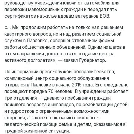
руководству учреждения ключи от автомобиля для
перевозки маломобильных граждан и передал пять
сертификатов на жилье вдовам ветеранов ВОВ.
«… Мы продолжим работать не только над решением
квартирного вопроса, но и над развитием социальной
службы в Павловке, совершенствованием формы
работы общественных объединений. Одним из шагов в
этом направлении должно стать создание центра
активного долголетия», — заявил Губернатор.
По информации пресс-службы облправительства,
комплексный центр социального обслуживания
открылся в Павловке в начале 2015 года. Его ежедневно
посещают порядка 70 человек. В учреждении работает
три отделения — дневного пребывания граждан
пожилого возраста и инвалидов, по реабилитации детей
и подростков с ограниченными возможностями
здоровья, а также по оказанию психолого-
педагогической помощи семье и детям, оказавшимся в
трудной жизненной ситуации.