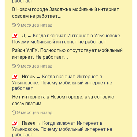
работает
В Новом городе Заволжье мобильный интернет
совсем не работает...
9 месяцев назад
Д
→
Когда включат Интернет в Ульяновске.
Почему мобильный интернет не работает
Район УлГУ. Полностью отсутствует мобильный
интернет. Не работает...
9 месяцев назад
Игорь
→
Когда включат Интернет в
Ульяновске. Почему мобильный интернет не
работает
Нет интернета в Новом городе, а за сотовую
связь платим
9 месяцев назад
Павел
→
Когда включат Интернет в
Ульяновске. Почему мобильный интернет не
работает