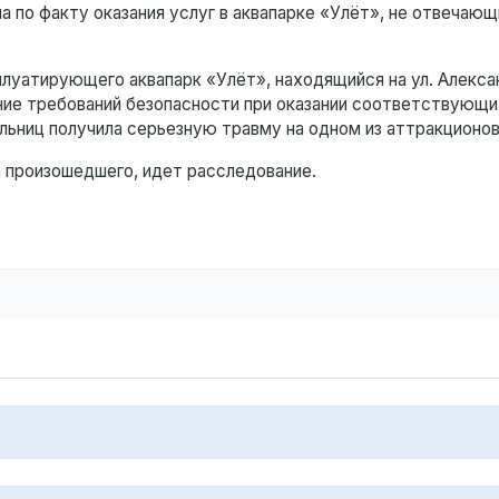
 по факту оказания услуг в аквапарке «Улёт», не отвечающ
луатирующего аквапарк «Улёт», находящийся на ул. Алекса
ие требований безопасности при оказании соответствующих
ельниц получила серьезную травму на одном из аттракционов
 произошедшего, идет расследование.