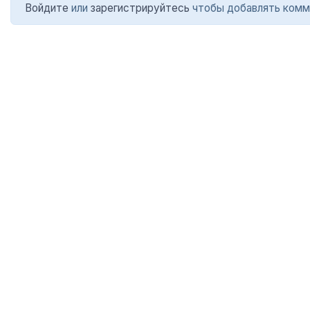
Войдите
или
зарегистрируйтесь
чтобы добавлять комм