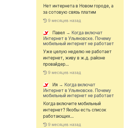
Нет интернета в Новом городе, а
за сотовую связь платим
9 месяцев назад
Павел
→
Когда включат
Интернет в Ульяновске. Почему
мобильный интернет не работает
Уже целую неделю не работает
интернет, живу в ж.д. районе
провайдер...
9 месяцев назад
Ия
→
Когда включат
Интернет в Ульяновске. Почему
мобильный интернет не работает
Когда включите мобильный
интернет? Якобы есть список
работающих...
9 месяцев назад