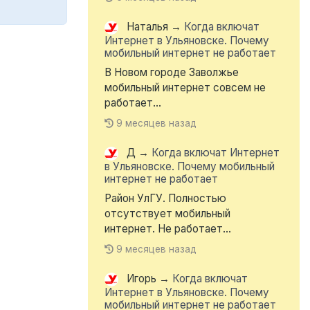
Наталья
→
Когда включат
Интернет в Ульяновске. Почему
мобильный интернет не работает
В Новом городе Заволжье
мобильный интернет совсем не
работает...
9 месяцев назад
Д
→
Когда включат Интернет
в Ульяновске. Почему мобильный
интернет не работает
Район УлГУ. Полностью
отсутствует мобильный
интернет. Не работает...
9 месяцев назад
Игорь
→
Когда включат
Интернет в Ульяновске. Почему
мобильный интернет не работает