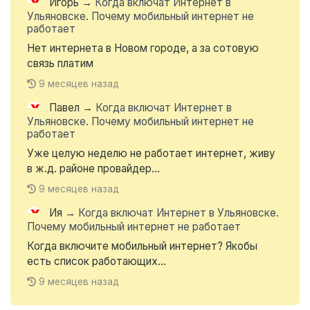
Игорь
→
Когда включат Интернет в
Ульяновске. Почему мобильный интернет не
работает
Нет интернета в Новом городе, а за сотовую
связь платим
9 месяцев назад
Павел
→
Когда включат Интернет в
Ульяновске. Почему мобильный интернет не
работает
Уже целую неделю не работает интернет, живу
в ж.д. районе провайдер...
9 месяцев назад
Ия
→
Когда включат Интернет в Ульяновске.
Почему мобильный интернет не работает
Когда включите мобильный интернет? Якобы
есть список работающих...
9 месяцев назад