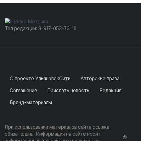
Тел редакции: 8-917-053-73-16
О проекте УльяновскСити
Авторские права
Соглашение
Прислать новость
Редакция
Бренд-материалы
При использовании материалов сайта ссылка
обязательна. Информация на сайте носит
©
информационный характер и не является