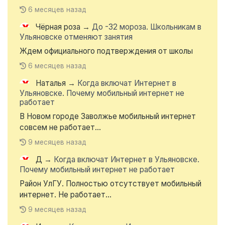
6 месяцев назад
Чёрная роза
→
До -32 мороза. Школьникам в
Ульяновске отменяют занятия
Ждем официального подтверждения от школы
6 месяцев назад
Наталья
→
Когда включат Интернет в
Ульяновске. Почему мобильный интернет не
работает
В Новом городе Заволжье мобильный интернет
совсем не работает...
9 месяцев назад
Д
→
Когда включат Интернет в Ульяновске.
Почему мобильный интернет не работает
Район УлГУ. Полностью отсутствует мобильный
интернет. Не работает...
9 месяцев назад