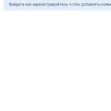
Войдите
или
зарегистрируйтесь
чтобы добавлять комм