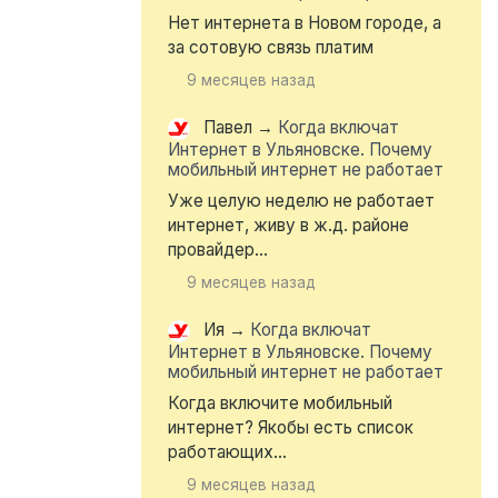
Нет интернета в Новом городе, а
за сотовую связь платим
9 месяцев назад
Павел
→
Когда включат
Интернет в Ульяновске. Почему
мобильный интернет не работает
Уже целую неделю не работает
интернет, живу в ж.д. районе
провайдер...
9 месяцев назад
Ия
→
Когда включат
Интернет в Ульяновске. Почему
мобильный интернет не работает
Когда включите мобильный
интернет? Якобы есть список
работающих...
9 месяцев назад