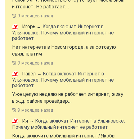
интернет. Не работает...
9 месяцев назад
Игорь
→
Когда включат Интернет в
Ульяновске. Почему мобильный интернет не
работает
Нет интернета в Новом городе, а за сотовую
связь платим
9 месяцев назад
Павел
→
Когда включат Интернет в
Ульяновске. Почему мобильный интернет не
работает
Уже целую неделю не работает интернет, живу
в ж.д. районе провайдер...
9 месяцев назад
Ия
→
Когда включат Интернет в Ульяновске.
Почему мобильный интернет не работает
Когда включите мобильный интернет? Якобы