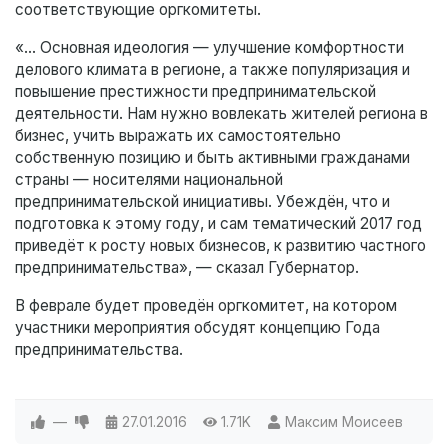
соответствующие оргкомитеты.
«… Основная идеология — улучшение комфортности
делового климата в регионе, а также популяризация и
повышение престижности предпринимательской
деятельности. Нам нужно вовлекать жителей региона в
бизнес, учить выражать их самостоятельно
собственную позицию и быть активными гражданами
страны — носителями национальной
предпринимательской инициативы. Убеждён, что и
подготовка к этому году, и сам тематический 2017 год
приведёт к росту новых бизнесов, к развитию частного
предпринимательства», — сказал Губернатор.
В феврале будет проведён оргкомитет, на котором
участники мероприятия обсудят концепцию Года
предпринимательства.
—
27.01.2016
1.71K
Максим Моисеев