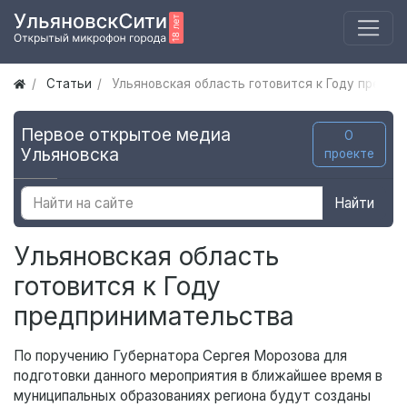
Статьи
Ульяновская область готовится к Году предп
Первое открытое медиа
О
Ульяновска
проекте
Найти
Ульяновская область
готовится к Году
предпринимательства
По поручению Губернатора Сергея Морозова для
подготовки данного мероприятия в ближайшее время в
муниципальных образованиях региона будут созданы