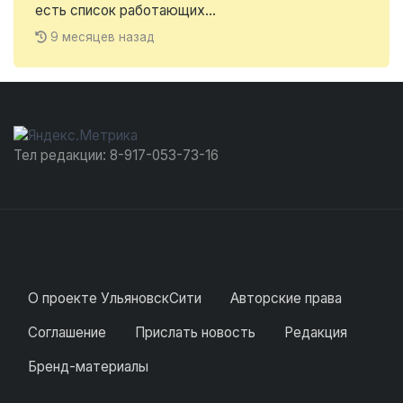
есть список работающих...
9 месяцев назад
Тел редакции: 8-917-053-73-16
О проекте УльяновскСити
Авторские права
Соглашение
Прислать новость
Редакция
Бренд-материалы