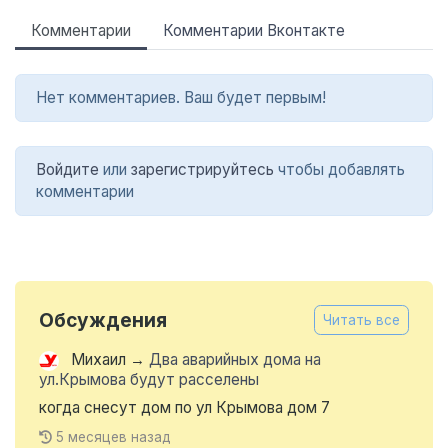
Комментарии
Комментарии Вконтакте
Нет комментариев. Ваш будет первым!
Войдите
или
зарегистрируйтесь
чтобы добавлять
комментарии
Обсуждения
Читать все
Михаил
→
Два аварийных дома на
ул.Крымова будут расселены
когда снесут дом по ул Крымова дом 7
5 месяцев назад