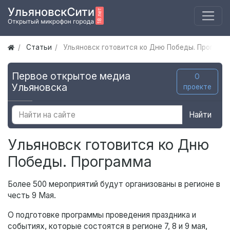
Статьи
Ульяновск готовится ко Дню Победы. Програм
Первое открытое медиа
О
Ульяновска
проекте
Найти
Ульяновск готовится ко Дню
Победы. Программа
Более 500 мероприятий будут организованы в регионе в
честь 9 Мая.
О подготовке программы проведения праздника и
событиях, которые состоятся в регионе 7, 8 и 9 мая,