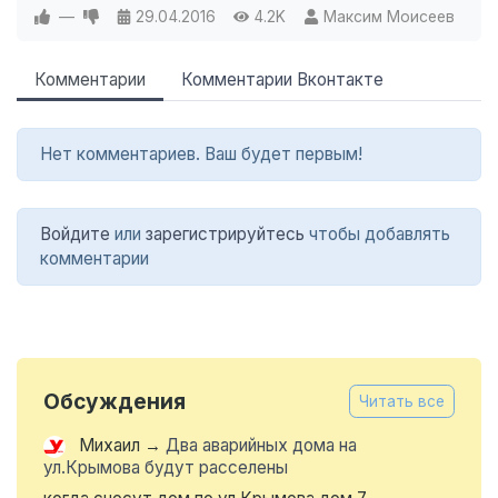
—
29.04.2016
4.2K
Максим Моисеев
Комментарии
Комментарии Вконтакте
Нет комментариев. Ваш будет первым!
Войдите
или
зарегистрируйтесь
чтобы добавлять
комментарии
Обсуждения
Читать все
Михаил
→
Два аварийных дома на
ул.Крымова будут расселены