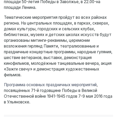
площади 50-летия Победы в Заволжье, в 22.00-на
площади Ленина.
Тематические мероприятия пройдут во всех районах
региона. На центральных площадях, в парках, скверах,
домах культуры, городских и сельских клубах,
библиотеках, музеях и детских школах искусств будут
организованы митинги-реквиемы, церемонии
возложения гирлянд Памяти, театрализованные и
праздничные концертные программы, народные гуляния,
шествие ветеранов, выставки, демонстрация
кинофильмов, молодёжные танцевальные вечера, акция
«Зажги свечу» и демонстрация художественных
фильмов.
Программа основных праздничных мероприятий
,
посвящённых 71-й годовщине Победы в Великой
Отечественной войне 1941-1945 годов 7-9 мая 2016 года
в Ульяновске.