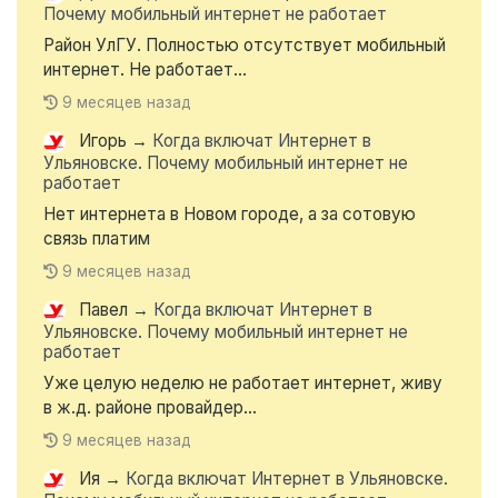
Почему мобильный интернет не работает
Район УлГУ. Полностью отсутствует мобильный
интернет. Не работает...
9 месяцев назад
Игорь
→
Когда включат Интернет в
Ульяновске. Почему мобильный интернет не
работает
Нет интернета в Новом городе, а за сотовую
связь платим
9 месяцев назад
Павел
→
Когда включат Интернет в
Ульяновске. Почему мобильный интернет не
работает
Уже целую неделю не работает интернет, живу
в ж.д. районе провайдер...
9 месяцев назад
Ия
→
Когда включат Интернет в Ульяновске.