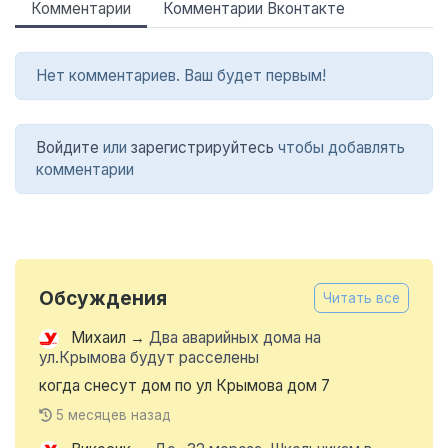
Комментарии
Комментарии Вконтакте
Нет комментариев. Ваш будет первым!
Войдите
или
зарегистрируйтесь
чтобы добавлять
комментарии
Обсуждения
Читать все
Михаил
→
Два аварийных дома на
ул.Крымова будут расселены
когда снесут дом по ул Крымова дом 7
5 месяцев назад