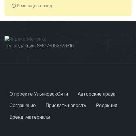
9 месяцев назад
Тел редакции: 8-917-053-73-16
О проекте УльяновскСити
Авторские права
Соглашение
Прислать новость
Редакция
Бренд-материалы