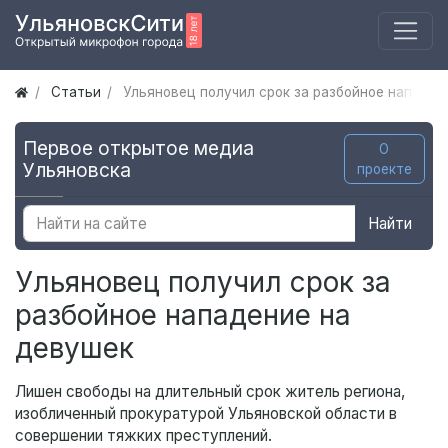
Статьи
Ульяновец получил срок за разбойное нападен
Первое открытое медиа
О
Ульяновска
проекте
Найти
Ульяновец получил срок за
разбойное нападение на
девушек
Лишен свободы на длительный срок житель региона,
изобличенный прокуратурой Ульяновской области в
совершении тяжких преступлений.