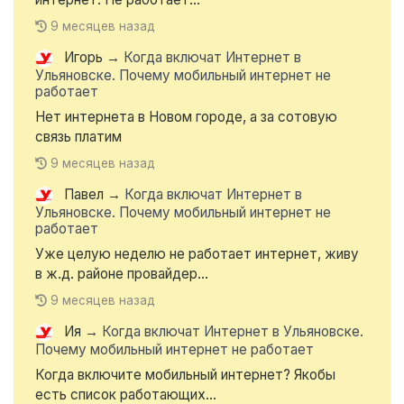
9 месяцев назад
Игорь
→
Когда включат Интернет в
Ульяновске. Почему мобильный интернет не
работает
Нет интернета в Новом городе, а за сотовую
связь платим
9 месяцев назад
Павел
→
Когда включат Интернет в
Ульяновске. Почему мобильный интернет не
работает
Уже целую неделю не работает интернет, живу
в ж.д. районе провайдер...
9 месяцев назад
Ия
→
Когда включат Интернет в Ульяновске.
Почему мобильный интернет не работает
Когда включите мобильный интернет? Якобы
есть список работающих...