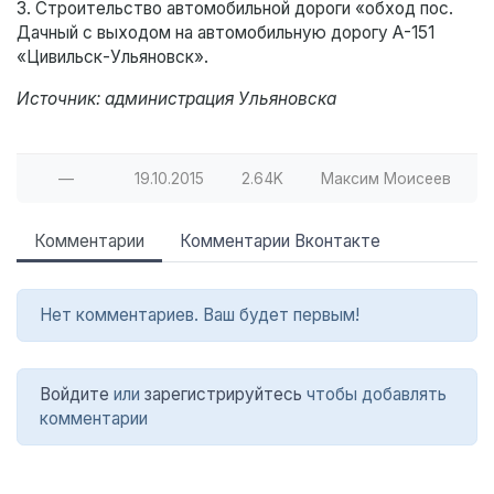
3. Строительство автомобильной дороги «обход пос.
Дачный с выходом на автомобильную дорогу А-151
«Цивильск-Ульяновск».
Источник: администрация Ульяновска
—
19.10.2015
2.64K
Максим Моисеев
Комментарии
Комментарии Вконтакте
Нет комментариев. Ваш будет первым!
Войдите
или
зарегистрируйтесь
чтобы добавлять
комментарии