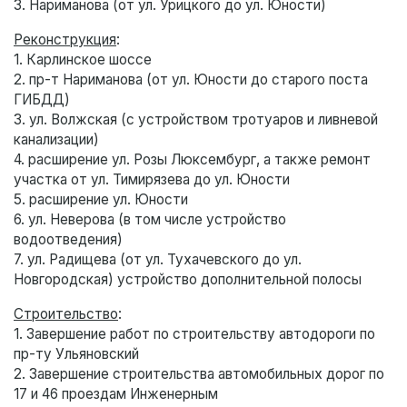
3. Нариманова (от ул. Урицкого до ул. Юности)
Реконструкция
:
1. Карлинское шоссе
2. пр-т Нариманова (от ул. Юности до старого поста
ГИБДД)
3. ул. Волжская (с устройством тротуаров и ливневой
канализации)
4. расширение ул. Розы Люксембург, а также ремонт
участка от ул. Тимирязева до ул. Юности
5. расширение ул. Юности
6. ул. Неверова (в том числе устройство
водоотведения)
7. ул. Радищева (от ул. Тухачевского до ул.
Новгородская) устройство дополнительной полосы
Строительство
:
1. Завершение работ по строительству автодороги по
пр-ту Ульяновский
2. Завершение строительства автомобильных дорог по
17 и 46 проездам Инженерным