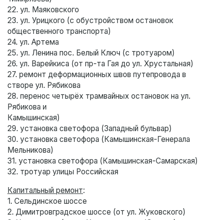
22. ул. Маяковского
23. ул. Урицкого (с обустройством остановок
общественного транспорта)
24. ул. Артема
25. ул. Ленина пос. Белый Ключ (с тротуаром)
26. ул. Варейкиса (от пр-та Гая до ул. Хрустальная)
27. ремонт деформационных швов путепровода в
створе ул. Рябикова
28. перенос четырёх трамвайных остановок на ул.
Рябикова и
Камышинская)
29. установка светофора (Западный бульвар)
30. установка светофора (Камышинская-Генерала
Мельникова)
31. установка светофора (Камышинская-Самарская)
32. тротуар улицы Российская
Капитальный ремонт
:
1. Сельдинское шоссе
2. Димитровградское шоссе (от ул. Жуковского)