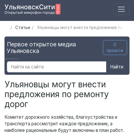
Статьи
Ульяновцы могут внести предложения по ремо
Первое открытое медиа
О
Ульяновска
проекте
Найти
Ульяновцы могут внести
предложения по ремонту
дорог
Комитет дорожного хозяйства, благоустройства и
транспорта рассмотрит каждое предложение, а
наиболее рациональные будут включены в план работ.