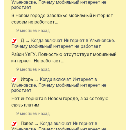
Ульяновске. Почему мобильный интернет не
работает
В Новом городе Заволжье мобильный интернет
совсем не работает...
9 месяцев назад
Д
→
Когда включат Интернет в Ульяновске.
Почему мобильный интернет не работает
Район УлГУ. Полностью отсутствует мобильный
интернет. Не работает...
9 месяцев назад
Игорь
→
Когда включат Интернет в
Ульяновске. Почему мобильный интернет не
работает
Нет интернета в Новом городе, а за сотовую
связь платим
9 месяцев назад
Павел
→
Когда включат Интернет в
Ульяновске. Почему мобильный интернет не