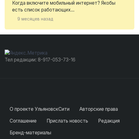
Когда включите мобильный интернет? Якобы
есть список работающих...
9 месяцев назад
Тел редакции: 8-917-053-73-16
О проекте УльяновскСити
Авторские права
Соглашение
Прислать новость
Редакция
Бренд-материалы