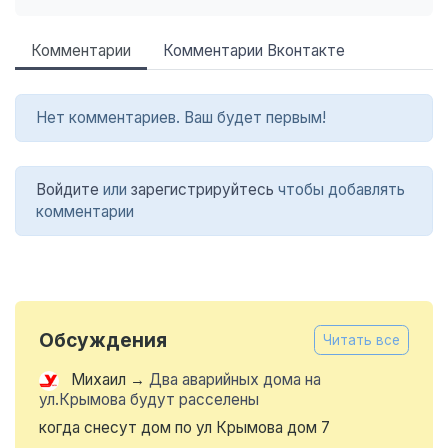
Комментарии
Комментарии Вконтакте
Нет комментариев. Ваш будет первым!
Войдите
или
зарегистрируйтесь
чтобы добавлять
комментарии
Обсуждения
Читать все
Михаил
→
Два аварийных дома на
ул.Крымова будут расселены
когда снесут дом по ул Крымова дом 7