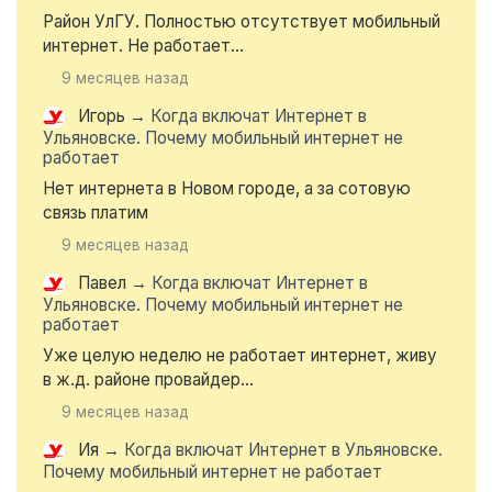
Район УлГУ. Полностью отсутствует мобильный
интернет. Не работает...
9 месяцев назад
Игорь
→
Когда включат Интернет в
Ульяновске. Почему мобильный интернет не
работает
Нет интернета в Новом городе, а за сотовую
связь платим
9 месяцев назад
Павел
→
Когда включат Интернет в
Ульяновске. Почему мобильный интернет не
работает
Уже целую неделю не работает интернет, живу
в ж.д. районе провайдер...
9 месяцев назад
Ия
→
Когда включат Интернет в Ульяновске.
Почему мобильный интернет не работает