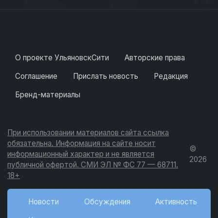
О проекте УльяновскСити
Авторские права
Соглашение
Прислать новость
Редакция
Бренд-материалы
При использовании материалов сайта ссылка
обязательна. Информация на сайте носит
©
информационный характер и не является
2026
публичной офертой. СМИ ЭЛ № ФС 77 — 68711.
18+
Новости
Обсуждения
Активность