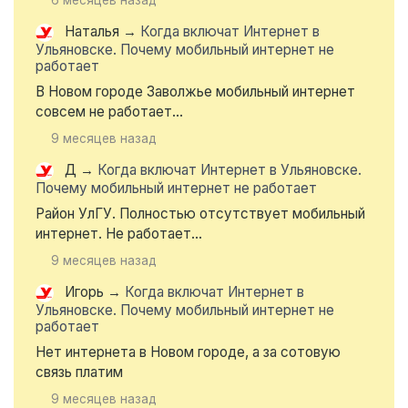
6 месяцев назад
Наталья
→
Когда включат Интернет в
Ульяновске. Почему мобильный интернет не
работает
В Новом городе Заволжье мобильный интернет
совсем не работает...
9 месяцев назад
Д
→
Когда включат Интернет в Ульяновске.
Почему мобильный интернет не работает
Район УлГУ. Полностью отсутствует мобильный
интернет. Не работает...
9 месяцев назад
Игорь
→
Когда включат Интернет в
Ульяновске. Почему мобильный интернет не
работает
Нет интернета в Новом городе, а за сотовую
связь платим
9 месяцев назад