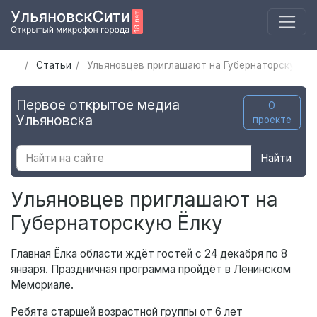
Статьи
Ульяновцев приглашают на Губернаторскую Ёл
Первое открытое медиа
О
Ульяновска
проекте
Найти
Ульяновцев приглашают на
Губернаторскую Ёлку
Главная Ёлка области ждёт гостей с 24 декабря по 8
января. Праздничная программа пройдёт в Ленинском
Мемориале.
Ребята старшей возрастной группы от 6 лет