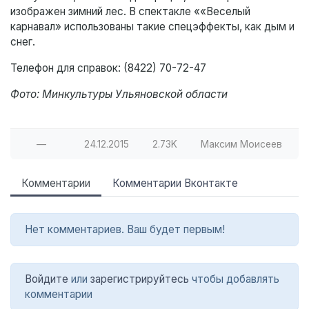
изображен зимний лес. В спектакле ««Веселый
карнавал» использованы такие спецэффекты, как дым и
снег.
Телефон для справок: (8422) 70-72-47
Фото: Минкультуры Ульяновской области
—
24.12.2015
2.73K
Максим Моисеев
Комментарии
Комментарии Вконтакте
Нет комментариев. Ваш будет первым!
Войдите
или
зарегистрируйтесь
чтобы добавлять
комментарии