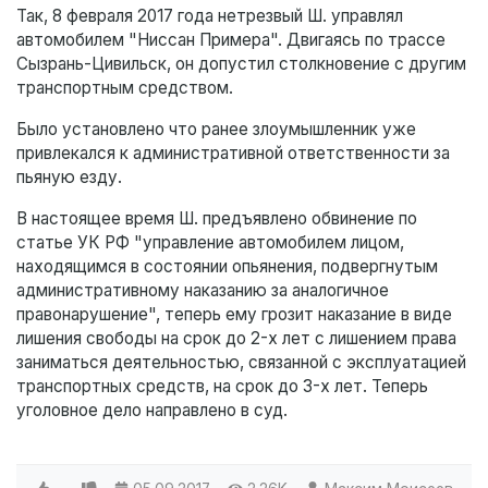
Так, 8 февраля 2017 года нетрезвый Ш. управлял
автомобилем "Ниссан Примера". Двигаясь по трассе
Сызрань-Цивильск, он допустил столкновение с другим
транспортным средством.
Было установлено что ранее злоумышленник уже
привлекался к административной ответственности за
пьяную езду.
В настоящее время Ш. предъявлено обвинение по
статье УК РФ "управление автомобилем лицом,
находящимся в состоянии опьянения, подвергнутым
административному наказанию за аналогичное
правонарушение", теперь ему грозит наказание в виде
лишения свободы на срок до 2-х лет с лишением права
заниматься деятельностью, связанной с эксплуатацией
транспортных средств, на срок до 3-х лет. Теперь
уголовное дело направлено в суд.