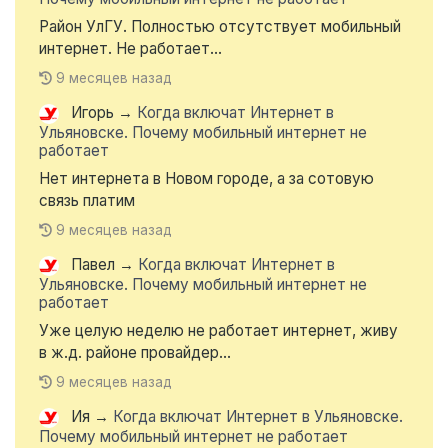
Район УлГУ. Полностью отсутствует мобильный
интернет. Не работает...
9 месяцев назад
Игорь
→
Когда включат Интернет в
Ульяновске. Почему мобильный интернет не
работает
Нет интернета в Новом городе, а за сотовую
связь платим
9 месяцев назад
Павел
→
Когда включат Интернет в
Ульяновске. Почему мобильный интернет не
работает
Уже целую неделю не работает интернет, живу
в ж.д. районе провайдер...
9 месяцев назад
Ия
→
Когда включат Интернет в Ульяновске.
Почему мобильный интернет не работает