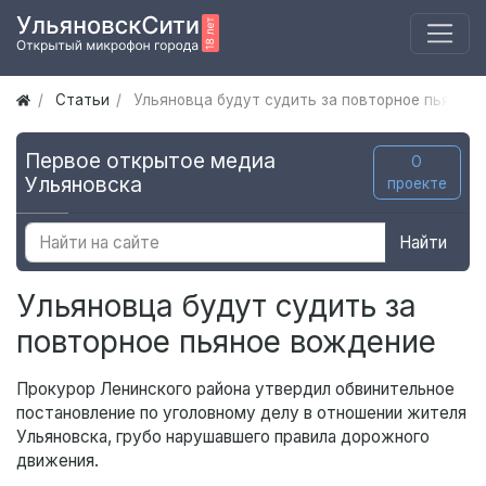
Статьи
Ульяновца будут судить за повторное пьяное
Первое открытое медиа
О
Ульяновска
проекте
Найти
Ульяновца будут судить за
повторное пьяное вождение
Прокурор Ленинского района утвердил обвинительное
постановление по уголовному делу в отношении жителя
Ульяновска, грубо нарушавшего правила дорожного
движения.