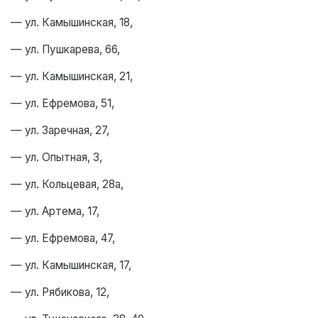
— ул. Камышинская, 18,
— ул. Пушкарева, 66,
— ул. Камышинская, 21,
— ул. Ефремова, 51,
— ул. Заречная, 27,
— ул. Опытная, 3,
— ул. Кольцевая, 28а,
— ул. Артема, 17,
— ул. Ефремова, 47,
— ул. Камышинская, 17,
— ул. Рябикова, 12,