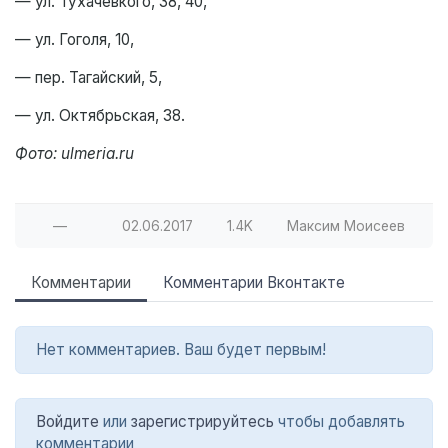
— ул. Тухачевкого, 38, 40,
— ул. Гоголя, 10,
— пер. Тагайский, 5,
— ул. Октябрьская, 38.
Фото: ulmeria.ru
—
02.06.2017
1.4K
Максим Моисеев
Комментарии
Комментарии Вконтакте
Нет комментариев. Ваш будет первым!
Войдите
или
зарегистрируйтесь
чтобы добавлять
комментарии