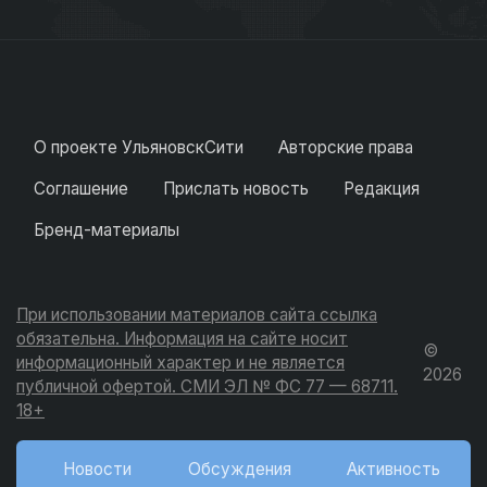
О проекте УльяновскСити
Авторские права
Соглашение
Прислать новость
Редакция
Бренд-материалы
При использовании материалов сайта ссылка
обязательна. Информация на сайте носит
©
информационный характер и не является
2026
публичной офертой. СМИ ЭЛ № ФС 77 — 68711.
18+
Новости
Обсуждения
Активность