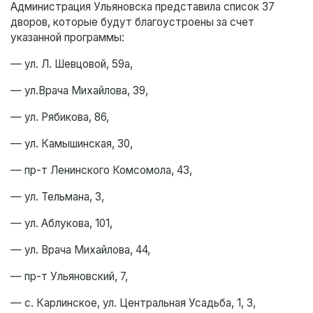
Администрация Ульяновска представила список 37
дворов, которые будут благоустроены за счет
указанной программы:
— ул. Л. Шевцовой, 59а,
— ул.Врача Михайлова, 39,
— ул. Рябикова, 86,
— ул. Камышинская, 30,
— пр-т Ленинского Комсомола, 43,
— ул. Тельмана, 3,
— ул. Аблукова, 101,
— ул. Врача Михайлова, 44,
— пр-т Ульяновский, 7,
— с. Карлинское, ул. Центральная Усадьба, 1, 3,