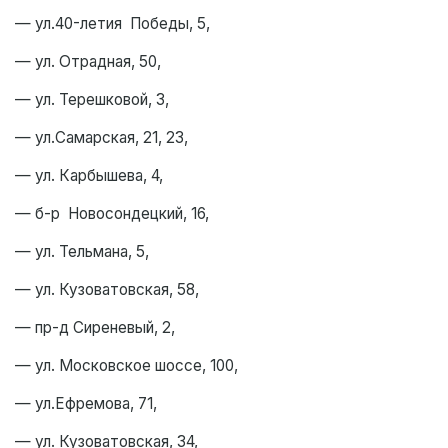
— ул.40-летия Победы, 5,
— ул. Отрадная, 50,
— ул. Терешковой, 3,
— ул.Самарская, 21, 23,
— ул. Карбышева, 4,
— б-р Новосондецкий, 16,
— ул. Тельмана, 5,
— ул. Кузоватовская, 58,
— пр-д Сиреневый, 2,
— ул. Московское шоссе, 100,
— ул.Ефремова, 71,
— ул. Кузоватовская, 34,