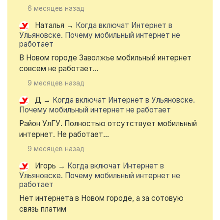
6 месяцев назад
Наталья
→
Когда включат Интернет в
Ульяновске. Почему мобильный интернет не
работает
В Новом городе Заволжье мобильный интернет
совсем не работает...
9 месяцев назад
Д
→
Когда включат Интернет в Ульяновске.
Почему мобильный интернет не работает
Район УлГУ. Полностью отсутствует мобильный
интернет. Не работает...
9 месяцев назад
Игорь
→
Когда включат Интернет в
Ульяновске. Почему мобильный интернет не
работает
Нет интернета в Новом городе, а за сотовую
связь платим