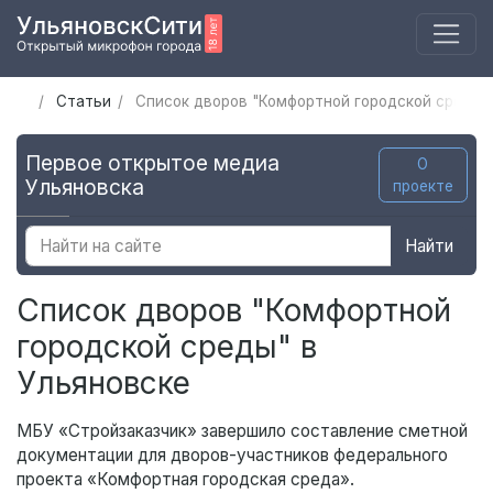
Статьи
Список дворов "Комфортной городской среды"
Первое открытое медиа
О
Ульяновска
проекте
Найти
Список дворов "Комфортной
городской среды" в
Ульяновске
МБУ «Стройзаказчик» завершило составление сметной
документации для дворов-участников федерального
проекта «Комфортная городская среда».