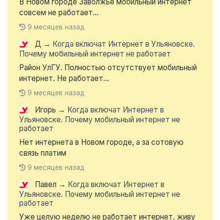
В Новом городе Заволжье мобильный интернет
совсем не работает...
9 месяцев назад
Д
→
Когда включат Интернет в Ульяновске.
Почему мобильный интернет не работает
Район УлГУ. Полностью отсутствует мобильный
интернет. Не работает...
9 месяцев назад
Игорь
→
Когда включат Интернет в
Ульяновске. Почему мобильный интернет не
работает
Нет интернета в Новом городе, а за сотовую
связь платим
9 месяцев назад
Павел
→
Когда включат Интернет в
Ульяновске. Почему мобильный интернет не
работает
Уже целую неделю не работает интернет, живу