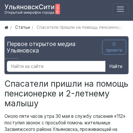
Статьи
Спасатели пришли на помощь пенсионерке и 
Первое открытое медиа
О
Ульяновска
проекте
Найти
Спасатели пришли на помощь
пенсионерке и 2-летнему
малышу
Около пяти часов утра 30 мая в службу спасения «112»
поступил звонок с просьбой помочь жительнице
Засвияжского района Ульяновска, проживающей на