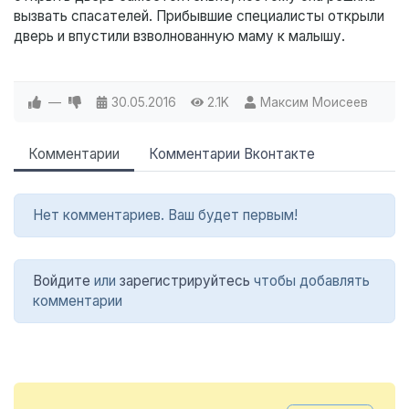
вызвать спасателей. Прибывшие специалисты открыли
дверь и впустили взволнованную маму к малышу.
—
30.05.2016
2.1K
Максим Моисеев
Комментарии
Комментарии Вконтакте
Нет комментариев. Ваш будет первым!
Войдите
или
зарегистрируйтесь
чтобы добавлять
комментарии