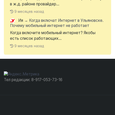
в ж.д. районе провайдер...
9 месяцев назад
Ия
→
Когда включат Интернет в Ульяновске.
Почему мобильный интернет не работает
Когда включите мобильный интернет? Якобы
есть список работающих...
9 месяцев назад
Тел редакции: 8-917-053-73-16