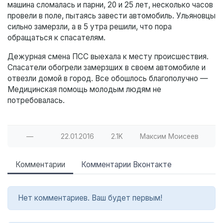
машина сломалась и парни, 20 и 25 лет, несколько часов
провели в поле, пытаясь завести автомобиль. Ульяновцы
сильно замерзли, а в 5 утра решили, что пора
обращаться к спасателям.
Дежурная смена ПСС выехала к месту происшествия.
Спасатели обогрели замерзших в своем автомобиле и
отвезли домой в город. Все обошлось благополучно —
Медицинская помощь молодым людям не
потребовалась.
—
22.01.2016
2.1K
Максим Моисеев
Комментарии
Комментарии Вконтакте
Нет комментариев. Ваш будет первым!