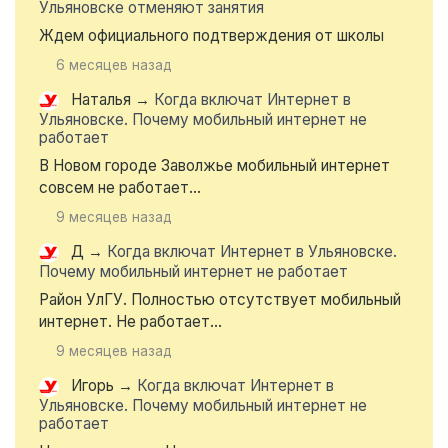
Ульяновске отменяют занятия
Ждем официального подтверждения от школы
6 месяцев назад
Наталья
→
Когда включат Интернет в
Ульяновске. Почему мобильный интернет не
работает
В Новом городе Заволжье мобильный интернет
совсем не работает...
9 месяцев назад
Д
→
Когда включат Интернет в Ульяновске.
Почему мобильный интернет не работает
Район УлГУ. Полностью отсутствует мобильный
интернет. Не работает...
9 месяцев назад
Игорь
→
Когда включат Интернет в
Ульяновске. Почему мобильный интернет не
работает