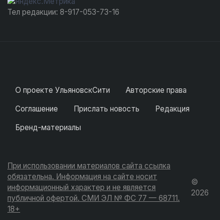
Тел редакции: 8-917-053-73-16
О проекте УльяновскСити
Авторские права
Соглашение
Прислать новость
Редакция
Бренд-материалы
При использовании материалов сайта ссылка
обязательна. Информация на сайте носит
©
информационный характер и не является
2026
публичной офертой. СМИ ЭЛ № ФС 77 — 68711.
18+