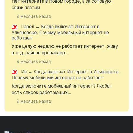
Нет интернета в Новом городе, а за сотовую
связь платим
9 месяцев назад
Павел
→
Когда включат Интернет в
Ульяновске. Почему мобильный интернет не
работает
Уже целую неделю не работает интернет, живу
в ж.д. районе провайдер...
9 месяцев назад
Ия
→
Когда включат Интернет в Ульяновске.
Почему мобильный интернет не работает
Когда включите мобильный интернет? Якобы
есть список работающих...
9 месяцев назад