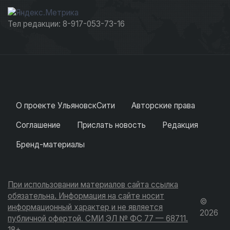
Тел редакции: 8-917-053-73-16
О проекте УльяновскСити
Авторские права
Соглашение
Прислать новость
Редакция
Бренд-материалы
При использовании материалов сайта ссылка
обязательна. Информация на сайте носит
©
информационный характер и не является
2026
публичной офертой. СМИ ЭЛ № ФС 77 — 68711.
18+