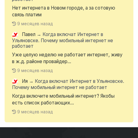
Нет интернета в Новом городе, а за сотовую
связь платим
9 месяцев назад
Павел
→
Когда включат Интернет в
Ульяновске. Почему мобильный интернет не
работает
Уже целую неделю не работает интернет, живу
в ж.д. районе провайдер...
9 месяцев назад
Ия
→
Когда включат Интернет в Ульяновске.
Почему мобильный интернет не работает
Когда включите мобильный интернет? Якобы
есть список работающих...
9 месяцев назад