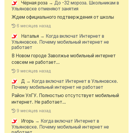
Чёрная роза
→
До -32 мороза. Школьникам в
Ульяновске отменяют занятия
Ждем официального подтверждения от школы
6 месяцев назад
Наталья
→
Когда включат Интернет в
Ульяновске. Почему мобильный интернет не
работает
В Новом городе Заволжье мобильный интернет
совсем не работает...
9 месяцев назад
Д
→
Когда включат Интернет в Ульяновске.
Почему мобильный интернет не работает
Район УлГУ. Полностью отсутствует мобильный
интернет. Не работает...
9 месяцев назад
Игорь
→
Когда включат Интернет в
Ульяновске. Почему мобильный интернет не
работает