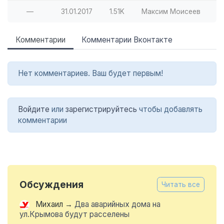
—
31.01.2017
1.51K
Максим Моисеев
Комментарии
Комментарии Вконтакте
Нет комментариев. Ваш будет первым!
Войдите
или
зарегистрируйтесь
чтобы добавлять
комментарии
Обсуждения
Читать все
Михаил
→
Два аварийных дома на
ул.Крымова будут расселены