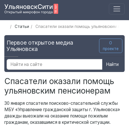
Статьи
Спасатели оказали помощь ульяновским пенс
Первое открытое медиа
О
Ульяновска
проекте
Найти
Спасатели оказали помощь
ульяновским пенсионерам
30 января спасатели поисково-спасательной службы
МБУ «Управление гражданской защиты г. Ульяновска»
дважды выезжали на оказание помощи пожилым
гражданам, оказавшимся в критической ситуации.