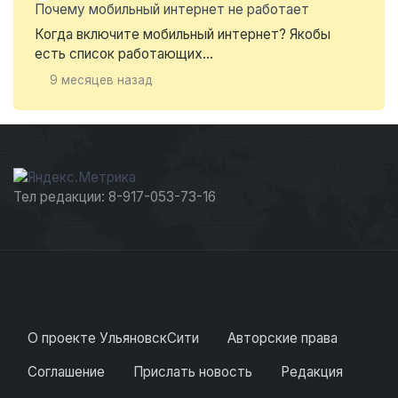
Почему мобильный интернет не работает
Когда включите мобильный интернет? Якобы
есть список работающих...
9 месяцев назад
Тел редакции: 8-917-053-73-16
О проекте УльяновскСити
Авторские права
Соглашение
Прислать новость
Редакция