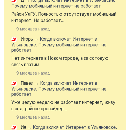
Д
→
Когда включат Интернет в Ульяновске.
Почему мобильный интернет не работает
Район УлГУ. Полностью отсутствует мобильный
интернет. Не работает...
9 месяцев назад
Игорь
→
Когда включат Интернет в
Ульяновске. Почему мобильный интернет не
работает
Нет интернета в Новом городе, а за сотовую
связь платим
9 месяцев назад
Павел
→
Когда включат Интернет в
Ульяновске. Почему мобильный интернет не
работает
Уже целую неделю не работает интернет, живу
в ж.д. районе провайдер...
9 месяцев назад
Ия
→
Когда включат Интернет в Ульяновске.