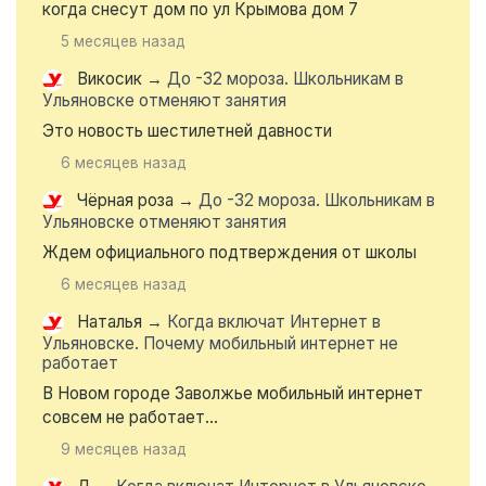
когда снесут дом по ул Крымова дом 7
5 месяцев назад
Викосик
→
До -32 мороза. Школьникам в
Ульяновске отменяют занятия
Это новость шестилетней давности
6 месяцев назад
Чёрная роза
→
До -32 мороза. Школьникам в
Ульяновске отменяют занятия
Ждем официального подтверждения от школы
6 месяцев назад
Наталья
→
Когда включат Интернет в
Ульяновске. Почему мобильный интернет не
работает
В Новом городе Заволжье мобильный интернет
совсем не работает...
9 месяцев назад