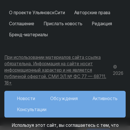
О проекте УльяновскСити
Авторские права
Соглашение
Прислать новость
Редакция
Бренд-материалы
При использовании материалов сайта ссылка
обязательна. Информация на сайте носит
©
информационный характер и не является
2026
публичной офертой. СМИ ЭЛ № ФС 77 — 68711.
18+
Новости
Обсуждения
Активность
Консультации
Используя этот сайт, вы соглашаетесь с тем, что