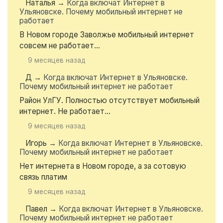
Наталья
→
Когда включат Интернет в
Ульяновске. Почему мобильный интернет не
работает
В Новом городе Заволжье мобильный интернет
совсем не работает...
9 месяцев назад
Д
→
Когда включат Интернет в Ульяновске.
Почему мобильный интернет не работает
Район УлГУ. Полностью отсутствует мобильный
интернет. Не работает...
9 месяцев назад
Игорь
→
Когда включат Интернет в Ульяновске.
Почему мобильный интернет не работает
Нет интернета в Новом городе, а за сотовую
связь платим
9 месяцев назад
Павел
→
Когда включат Интернет в Ульяновске.
Почему мобильный интернет не работает