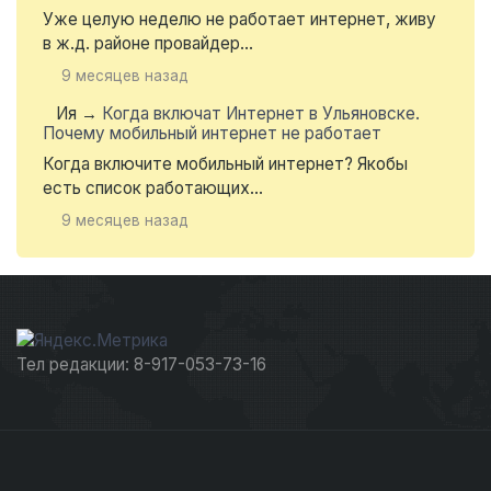
Уже целую неделю не работает интернет, живу
в ж.д. районе провайдер...
9 месяцев назад
Ия
→
Когда включат Интернет в Ульяновске.
Почему мобильный интернет не работает
Когда включите мобильный интернет? Якобы
есть список работающих...
9 месяцев назад
Тел редакции: 8-917-053-73-16