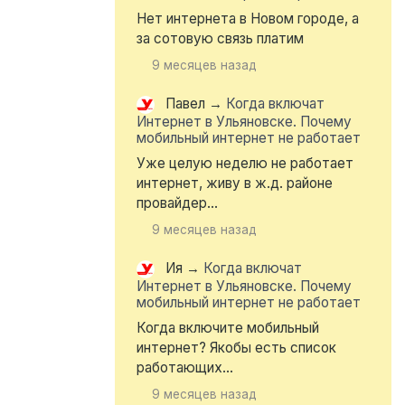
Нет интернета в Новом городе, а
за сотовую связь платим
9 месяцев назад
Павел
→
Когда включат
Интернет в Ульяновске. Почему
мобильный интернет не работает
Уже целую неделю не работает
интернет, живу в ж.д. районе
провайдер...
9 месяцев назад
Ия
→
Когда включат
Интернет в Ульяновске. Почему
мобильный интернет не работает
Когда включите мобильный
интернет? Якобы есть список
работающих...
9 месяцев назад