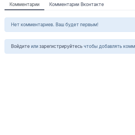
Комментарии
Комментарии Вконтакте
Нет комментариев. Ваш будет первым!
Войдите
или
зарегистрируйтесь
чтобы добавлять комм