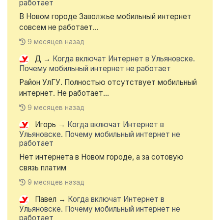
работает
В Новом городе Заволжье мобильный интернет
совсем не работает...
9 месяцев назад
Д
→
Когда включат Интернет в Ульяновске.
Почему мобильный интернет не работает
Район УлГУ. Полностью отсутствует мобильный
интернет. Не работает...
9 месяцев назад
Игорь
→
Когда включат Интернет в
Ульяновске. Почему мобильный интернет не
работает
Нет интернета в Новом городе, а за сотовую
связь платим
9 месяцев назад
Павел
→
Когда включат Интернет в
Ульяновске. Почему мобильный интернет не
работает