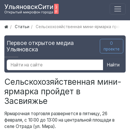
Статьи
Сельскохозяйственная мини-ярмарка пройдет
Первое открытое медиа
О
Ульяновска
проекте
Найти
Сельскохозяйственная мини-
ярмарка пройдет в
Засвияжье
Ярмарочная торговля развернется в пятницу, 26
февраля, с 10:00 до 13:00 на центральной площади в
селе Отрада (ул. Мира).