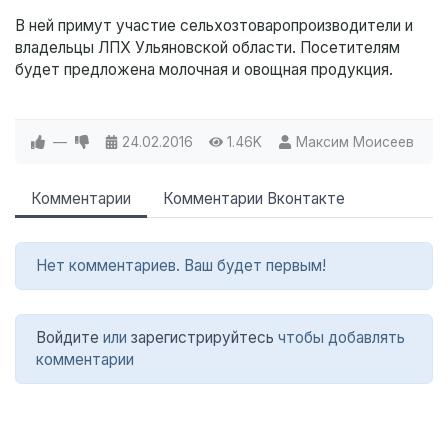
В ней примут участие сельхозтоваропроизводители и
владельцы ЛПХ Ульяновской области. Посетителям
будет предложена молочная и овощная продукция.
—
24.02.2016
1.46K
Максим Моисеев
Комментарии
Комментарии Вконтакте
Нет комментариев. Ваш будет первым!
Войдите
или
зарегистрируйтесь
чтобы добавлять
комментарии