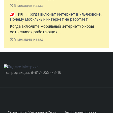
9 месяцев назад
Ия
→
Когда включат Интернет в Ульяновске.
Почему мобильный интернет не работает
Когда включите мобильный интернет? Якобы
есть список работающих...
9 месяцев назад
Тел редакции: 8-917-053-73-16
О проекте УльяновскСити
Авторские права