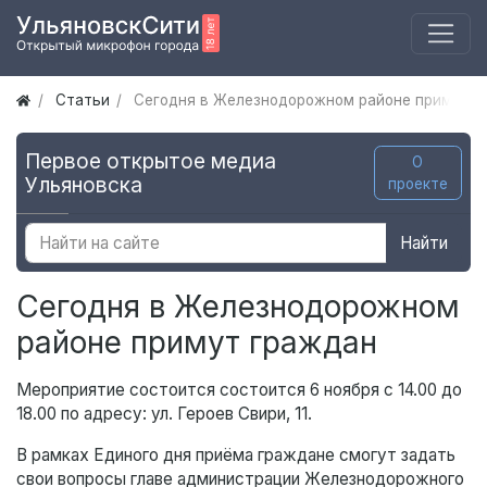
Статьи
Сегодня в Железнодорожном районе примут г
Первое открытое медиа
О
Ульяновска
проекте
Найти
Сегодня в Железнодорожном
районе примут граждан
Мероприятие состоится состоится 6 ноября с 14.00 до
18.00 по адресу: ул. Героев Свири, 11.
В рамках Единого дня приёма граждане смогут задать
свои вопросы главе администрации Железнодорожного