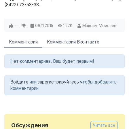
(8422) 73-53-33.
—
06.11.2015
1.27K
Максим Моисеев
Комментарии
Комментарии Вконтакте
Нет комментариев. Ваш будет первым!
Войдите
или
зарегистрируйтесь
чтобы добавлять
комментарии
Обсуждения
Читать все