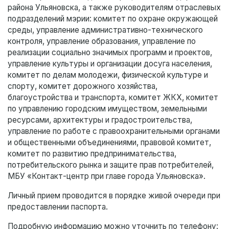
района Ульяновска, а также руководителям отраслевых
подразделений мэрии: комитет по охране окружающей
среды, управление административно-технического
контроля, управление образования, управление по
реализации социально значимых программ и проектов,
управление культуры и организации досуга населения,
комитет по делам молодежи, физической культуре и
спорту, комитет дорожного хозяйства,
благоустройства и транспорта, комитет ЖКХ, комитет
по управлению городским имуществом, земельными
ресурсами, архитектуры и градостроительства,
управление по работе с правоохранительными органами
и общественными объединениями, правовой комитет,
комитет по развитию предпринимательства,
потребительского рынка и защите прав потребителей,
МБУ «Контакт-центр при главе города Ульяновска».
Личный прием проводится в порядке живой очереди при
предоставлении паспорта.
Подробную информацию можно уточнить по телефону: