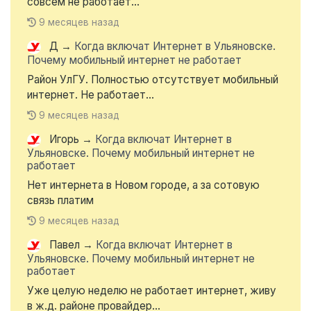
совсем не работает...
9 месяцев назад
Д
→
Когда включат Интернет в Ульяновске.
Почему мобильный интернет не работает
Район УлГУ. Полностью отсутствует мобильный
интернет. Не работает...
9 месяцев назад
Игорь
→
Когда включат Интернет в
Ульяновске. Почему мобильный интернет не
работает
Нет интернета в Новом городе, а за сотовую
связь платим
9 месяцев назад
Павел
→
Когда включат Интернет в
Ульяновске. Почему мобильный интернет не
работает
Уже целую неделю не работает интернет, живу
в ж.д. районе провайдер...