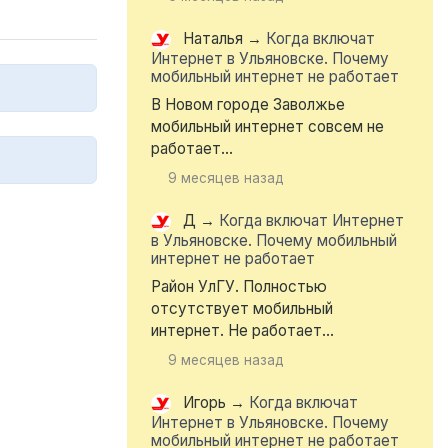
Наталья
→
Когда включат
Интернет в Ульяновске. Почему
мобильный интернет не работает
В Новом городе Заволжье
мобильный интернет совсем не
работает...
9 месяцев назад
Д
→
Когда включат Интернет
в Ульяновске. Почему мобильный
интернет не работает
Район УлГУ. Полностью
отсутствует мобильный
интернет. Не работает...
9 месяцев назад
Игорь
→
Когда включат
Интернет в Ульяновске. Почему
мобильный интернет не работает