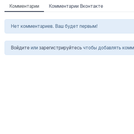
Комментарии
Комментарии Вконтакте
Нет комментариев. Ваш будет первым!
Войдите
или
зарегистрируйтесь
чтобы добавлять комм