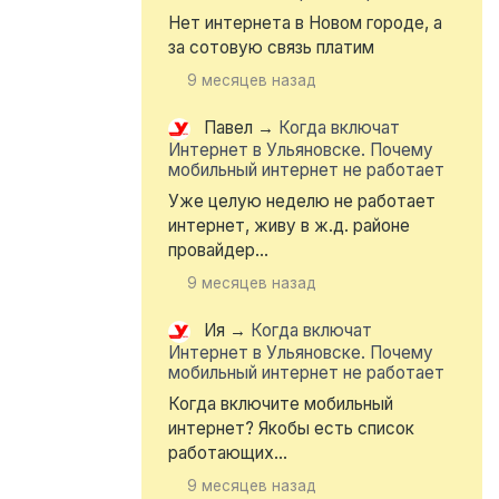
Нет интернета в Новом городе, а
за сотовую связь платим
9 месяцев назад
Павел
→
Когда включат
Интернет в Ульяновске. Почему
мобильный интернет не работает
Уже целую неделю не работает
интернет, живу в ж.д. районе
провайдер...
9 месяцев назад
Ия
→
Когда включат
Интернет в Ульяновске. Почему
мобильный интернет не работает
Когда включите мобильный
интернет? Якобы есть список
работающих...
9 месяцев назад