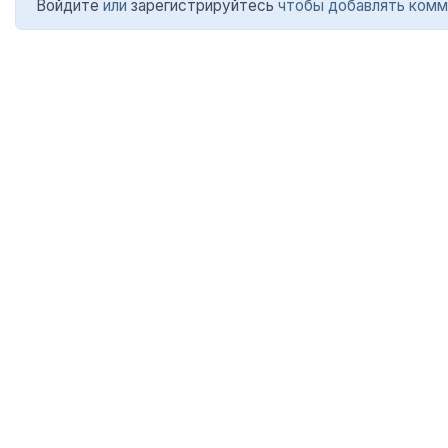
Войдите
или
зарегистрируйтесь
чтобы добавлять комм