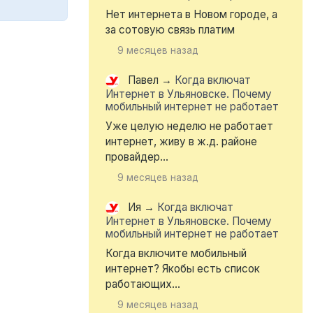
Нет интернета в Новом городе, а
за сотовую связь платим
9 месяцев назад
Павел
→
Когда включат
Интернет в Ульяновске. Почему
мобильный интернет не работает
Уже целую неделю не работает
интернет, живу в ж.д. районе
провайдер...
9 месяцев назад
Ия
→
Когда включат
Интернет в Ульяновске. Почему
мобильный интернет не работает
Когда включите мобильный
интернет? Якобы есть список
работающих...
9 месяцев назад