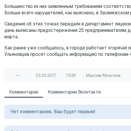
Большинство из них заявленным требованиям соответствов
Больше всего нарушителей, как выяснено, в Засвияжском 
Сведения об этих точках передали в департамент лицензи
день выписаны предостережения 25 предпринимателям для
марта.
Как ранее уже сообщалось, в городе работает «горячая л
Ульяновцев просят сообщать информацию по телефонам 41
—
03.03.2017
1.62K
Максим Моисеев
Комментарии
Комментарии Вконтакте
Нет комментариев. Ваш будет первым!