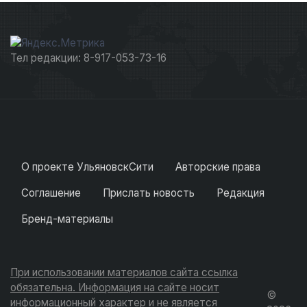
Тел редакции: 8-917-053-73-16
О проекте УльяновскСити
Авторские права
Соглашение
Прислать новость
Редакция
Бренд-материалы
При использовании материалов сайта ссылка
обязательна. Информация на сайте носит
©
информационный характер и не является