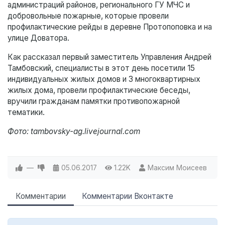
администраций районов, регионального ГУ МЧС и
добровольные пожарные, которые провели
профилактические рейды в деревне Протопоповка и на
улице Доватора.
Как рассказал первый заместитель Управления Андрей
Тамбовский, специалисты в этот день посетили 15
индивидуальных жилых домов и 3 многоквартирных
жилых дома, провели профилактические беседы,
вручили гражданам памятки противопожарной
тематики.
Фото: tambovsky-ag.livejournal.com
—
05.06.2017
1.22K
Максим Моисеев
Комментарии
Комментарии Вконтакте