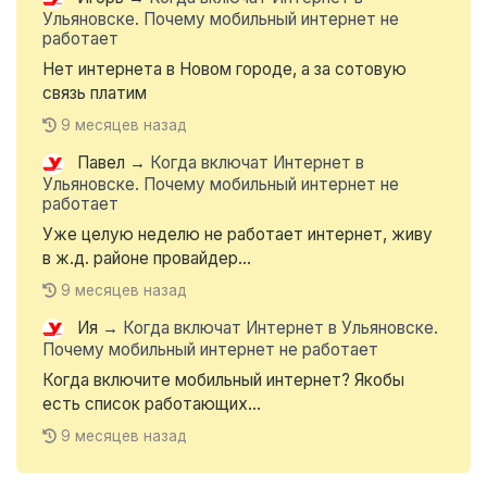
Ульяновске. Почему мобильный интернет не
работает
Нет интернета в Новом городе, а за сотовую
связь платим
9 месяцев назад
Павел
→
Когда включат Интернет в
Ульяновске. Почему мобильный интернет не
работает
Уже целую неделю не работает интернет, живу
в ж.д. районе провайдер...
9 месяцев назад
Ия
→
Когда включат Интернет в Ульяновске.
Почему мобильный интернет не работает
Когда включите мобильный интернет? Якобы
есть список работающих...
9 месяцев назад