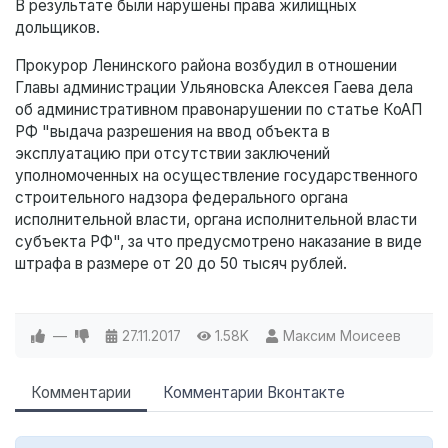
В результате были нарушены права жилищных
дольщиков.
Прокурор Ленинского района возбудил в отношении
Главы администрации Ульяновска Алексея Гаева дела
об административном правонарушении по статье КоАП
РФ "выдача разрешения на ввод объекта в
эксплуатацию при отсутствии заключений
уполномоченных на осуществление государственного
строительного надзора федерального органа
исполнительной власти, органа исполнительной власти
субъекта РФ", за что предусмотрено наказание в виде
штрафа в размере от 20 до 50 тысяч рублей.
—
27.11.2017
1.58K
Максим Моисеев
Комментарии
Комментарии Вконтакте