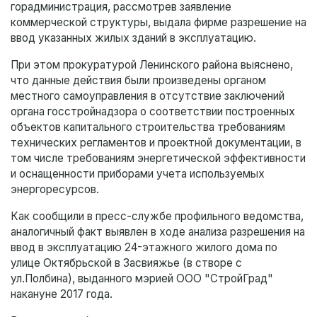
горадминистрация, рассмотрев заявление
коммерческой структуры, выдала фирме разрешение на
ввод указанных жилых зданий в эксплуатацию.
При этом прокуратурой Ленинского района выяснено,
что данные действия были произведены органом
местного самоуправления в отсутствие заключений
органа госстройнадзора о соответствии построенных
объектов капитального строительства требованиям
технических регламентов и проектной документации, в
том числе требованиям энергетической эффективности
и оснащенности приборами учета используемых
энергоресурсов.
Как сообщили в пресс-службе профильного ведомства,
аналогичный факт выявлен в ходе анализа разрешения на
ввод в эксплуатацию 24-этажного жилого дома по
улице Октябрьской в Засвияжье (в створе с
ул.Полбина), выданного мэрией ООО "СтройГрад"
накануне 2017 года.