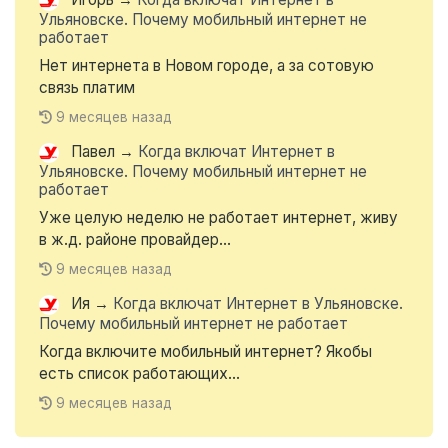
Ульяновске. Почему мобильный интернет не
работает
Нет интернета в Новом городе, а за сотовую
связь платим
9 месяцев назад
Павел
→
Когда включат Интернет в
Ульяновске. Почему мобильный интернет не
работает
Уже целую неделю не работает интернет, живу
в ж.д. районе провайдер...
9 месяцев назад
Ия
→
Когда включат Интернет в Ульяновске.
Почему мобильный интернет не работает
Когда включите мобильный интернет? Якобы
есть список работающих...
9 месяцев назад