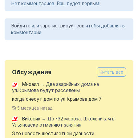
Нет комментариев. Ваш будет первым!
Войдите
или
зарегистрируйтесь
чтобы добавлять
комментарии
Обсуждения
Читать все
Михаил
→
Два аварийных дома на
ул.Крымова будут расселены
когда снесут дом по ул Крымова дом 7
5 месяцев назад
Викосик
→
До -32 мороза. Школьникам в
Ульяновске отменяют занятия
Это новость шестилетней давности