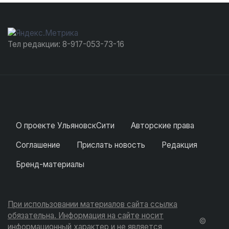
Тел редакции: 8-917-053-73-16
О проекте УльяновскСити
Авторские права
Соглашение
Прислать новость
Редакция
Бренд-материалы
При использовании материалов сайта ссылка
обязательна. Информация на сайте носит
©
информационный характер и не является