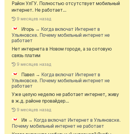
Район УлГУ. Полностью отсутствует мобильный
интернет. Не работает...
9 месяцев назад
Игорь
→
Когда включат Интернет в
Ульяновске. Почему мобильный интернет не
работает
Нет интернета в Новом городе, а за сотовую
связь платим
9 месяцев назад
Павел
→
Когда включат Интернет в
Ульяновске. Почему мобильный интернет не
работает
Уже целую неделю не работает интернет, живу
в ж.д. районе провайдер...
9 месяцев назад
Ия
→
Когда включат Интернет в Ульяновске.
Почему мобильный интернет не работает