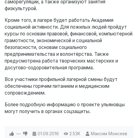
саморегуляции, а также организуют занятия
физкультурой.
Кроме того, в лагере будет работать Академия
социальной активности. Для пожилых людей пройдут
курсы по основам правовой, финансовой, компьютерной
грамотности, экономической и социальной
безопасности, основам социального
предпринимательства и волонтёрства. Также
предусмотрена работа творческих мастерских и
досугово-оздоровительная программа.
Все участники профильной лагерной смены будут
обеспечены горячим питанием и медицинским
сопровождением.
Более подробную информацию о проекте ульяновцы
могут получить в органах соцзащиты.
—
01.09.2016
2.53K
Максим Моисеев