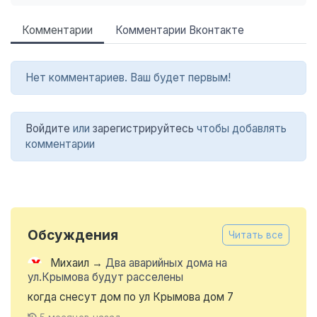
Комментарии
Комментарии Вконтакте
Нет комментариев. Ваш будет первым!
Войдите
или
зарегистрируйтесь
чтобы добавлять
комментарии
Обсуждения
Читать все
Михаил
→
Два аварийных дома на
ул.Крымова будут расселены
когда снесут дом по ул Крымова дом 7