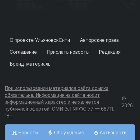
О проекте УльяновскСити
Авторские права
Соглашение
Прислать новость
Редакция
Бренд-материалы
При использовании материалов сайта ссылка
обязательна. Информация на сайте носит
©
информационный характер и не является
2026
публичной офертой. СМИ ЭЛ № ФС 77 — 68711.
18+
Новости
Обсуждения
Активность