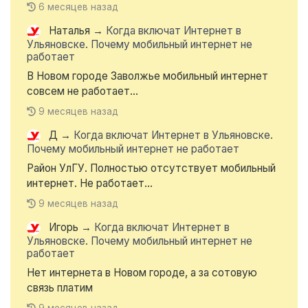
6 месяцев назад
Наталья
→
Когда включат Интернет в
Ульяновске. Почему мобильный интернет не
работает
В Новом городе Заволжье мобильный интернет
совсем не работает...
9 месяцев назад
Д
→
Когда включат Интернет в Ульяновске.
Почему мобильный интернет не работает
Район УлГУ. Полностью отсутствует мобильный
интернет. Не работает...
9 месяцев назад
Игорь
→
Когда включат Интернет в
Ульяновске. Почему мобильный интернет не
работает
Нет интернета в Новом городе, а за сотовую
связь платим