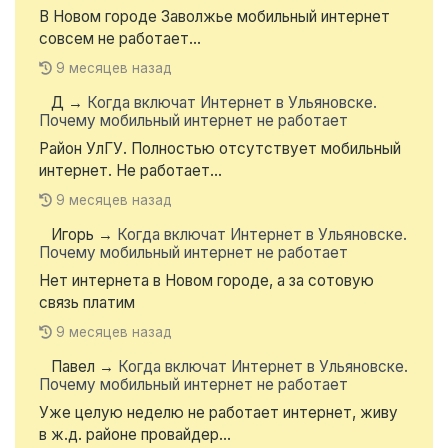
В Новом городе Заволжье мобильный интернет
совсем не работает...
9 месяцев назад
Д
→
Когда включат Интернет в Ульяновске.
Почему мобильный интернет не работает
Район УлГУ. Полностью отсутствует мобильный
интернет. Не работает...
9 месяцев назад
Игорь
→
Когда включат Интернет в Ульяновске.
Почему мобильный интернет не работает
Нет интернета в Новом городе, а за сотовую
связь платим
9 месяцев назад
Павел
→
Когда включат Интернет в Ульяновске.
Почему мобильный интернет не работает
Уже целую неделю не работает интернет, живу
в ж.д. районе провайдер...