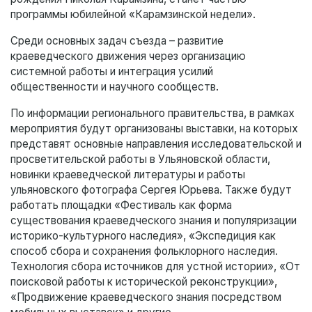
программы юбилейной «Карамзинской недели».
Среди основных задач съезда – развитие
краеведческого движения через организацию
системной работы и интеграция усилий
общественности и научного сообществ.
По информации регионального правительства, в рамках
мероприятия будут организованы выставки, на которых
представят основные направления исследовательской и
просветительской работы в Ульяновской области,
новинки краеведческой литературы и работы
ульяновского фотографа Сергея Юрьева. Также будут
работать площадки «Фестиваль как форма
существования краеведческого знания и популяризации
историко-культурного наследия», «Экспедиция как
способ сбора и сохранения фольклорного наследия.
Технология сбора источников для устной истории», «От
поисковой работы к исторической реконструкции»,
«Продвижение краеведческого знания посредством