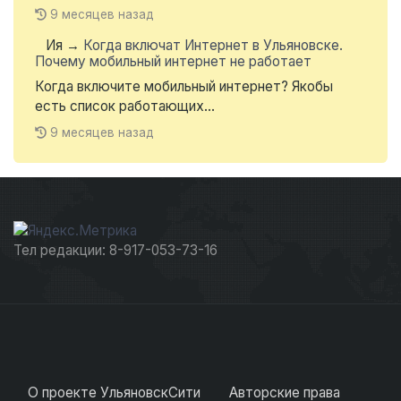
9 месяцев назад
Ия
→
Когда включат Интернет в Ульяновске.
Почему мобильный интернет не работает
Когда включите мобильный интернет? Якобы
есть список работающих...
9 месяцев назад
Тел редакции: 8-917-053-73-16
О проекте УльяновскСити
Авторские права