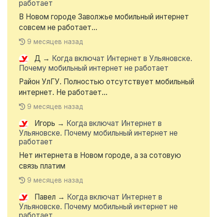
работает
В Новом городе Заволжье мобильный интернет
совсем не работает...
9 месяцев назад
Д
→
Когда включат Интернет в Ульяновске.
Почему мобильный интернет не работает
Район УлГУ. Полностью отсутствует мобильный
интернет. Не работает...
9 месяцев назад
Игорь
→
Когда включат Интернет в
Ульяновске. Почему мобильный интернет не
работает
Нет интернета в Новом городе, а за сотовую
связь платим
9 месяцев назад
Павел
→
Когда включат Интернет в
Ульяновске. Почему мобильный интернет не
работает