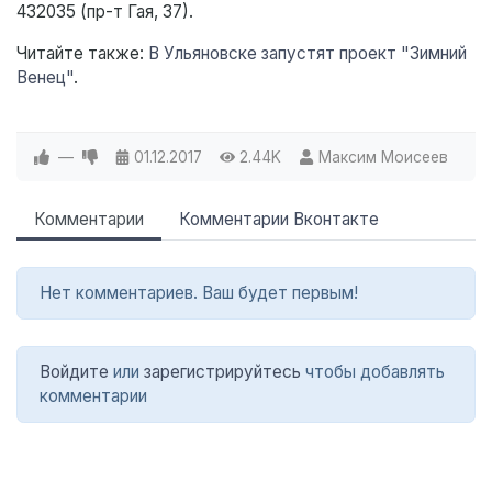
432035 (пр-т Гая, 37).
Читайте также:
В Ульяновске запустят проект "Зимний
Венец"
.
—
01.12.2017
2.44K
Максим Моисеев
Комментарии
Комментарии Вконтакте
Нет комментариев. Ваш будет первым!
Войдите
или
зарегистрируйтесь
чтобы добавлять
комментарии