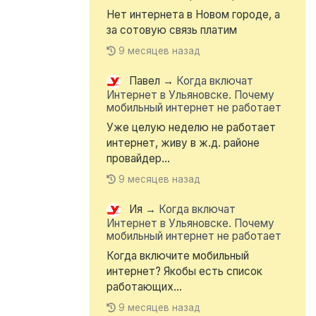
Нет интернета в Новом городе, а
за сотовую связь платим
9 месяцев назад
Павел
→
Когда включат
Интернет в Ульяновске. Почему
мобильный интернет не работает
Уже целую неделю не работает
интернет, живу в ж.д. районе
провайдер...
9 месяцев назад
Ия
→
Когда включат
Интернет в Ульяновске. Почему
мобильный интернет не работает
Когда включите мобильный
интернет? Якобы есть список
работающих...
9 месяцев назад