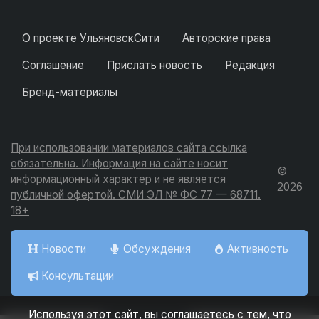
О проекте УльяновскСити
Авторские права
Соглашение
Прислать новость
Редакция
Бренд-материалы
При использовании материалов сайта ссылка
обязательна. Информация на сайте носит
©
информационный характер и не является
2026
публичной офертой. СМИ ЭЛ № ФС 77 — 68711.
18+
Новости
Обсуждения
Активность
Консультации
Используя этот сайт, вы соглашаетесь с тем, что