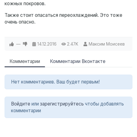
кожных покровов.
Также стоит опасаться переохлаждений. Это тоже
очень опасно.
—
14.12.2016
2.47K
Максим Моисеев
Комментарии
Комментарии Вконтакте
Нет комментариев. Ваш будет первым!
Войдите
или
зарегистрируйтесь
чтобы добавлять
комментарии