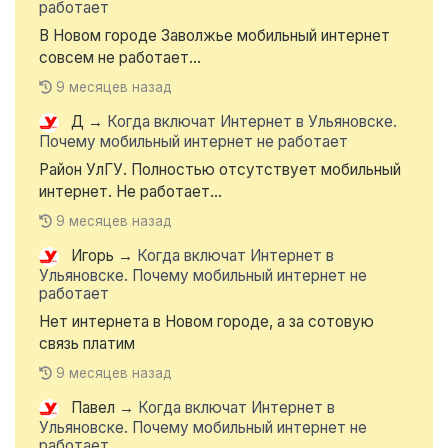
работает
В Новом городе Заволжье мобильный интернет
совсем не работает...
9 месяцев назад
Д
→
Когда включат Интернет в Ульяновске.
Почему мобильный интернет не работает
Район УлГУ. Полностью отсутствует мобильный
интернет. Не работает...
9 месяцев назад
Игорь
→
Когда включат Интернет в
Ульяновске. Почему мобильный интернет не
работает
Нет интернета в Новом городе, а за сотовую
связь платим
9 месяцев назад
Павел
→
Когда включат Интернет в
Ульяновске. Почему мобильный интернет не
работает