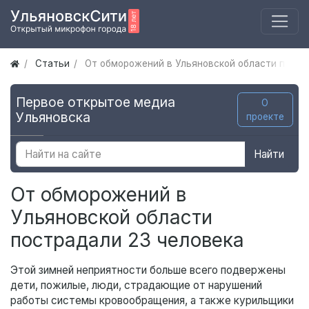
Статьи
От обморожений в Ульяновской области постр
Первое открытое медиа
О
Ульяновска
проекте
Найти
От обморожений в
Ульяновской области
пострадали 23 человека
Этой зимней неприятности больше всего подвержены
дети, пожилые, люди, страдающие от нарушений
работы системы кровообращения, а также курильщики