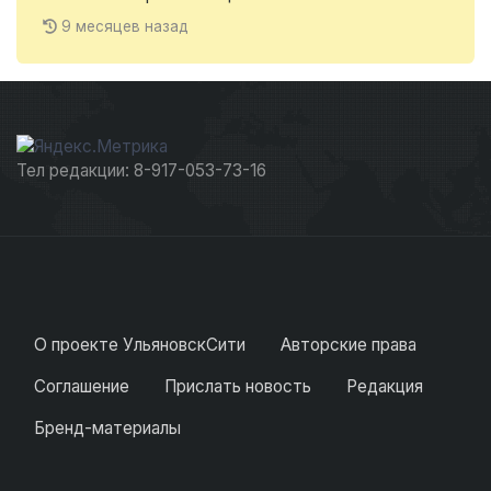
9 месяцев назад
Тел редакции: 8-917-053-73-16
О проекте УльяновскСити
Авторские права
Соглашение
Прислать новость
Редакция
Бренд-материалы