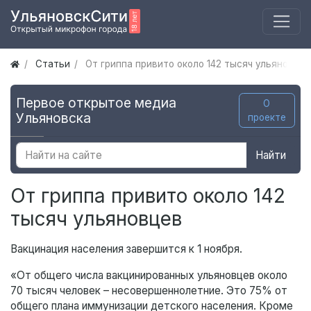
Статьи
От гриппа привито около 142 тысяч ульяновце
Первое открытое медиа
О
Ульяновска
проекте
Найти
От гриппа привито около 142
тысяч ульяновцев
Вакцинация населения завершится к 1 ноября.
«От общего числа вакцинированных ульяновцев около
70 тысяч человек – несовершеннолетние. Это 75% от
общего плана иммунизации детского населения. Кроме