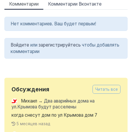
Комментарии
Комментарии Вконтакте
Нет комментариев. Ваш будет первым!
Войдите
или
зарегистрируйтесь
чтобы добавлять
комментарии
Обсуждения
Читать все
Михаил
→
Два аварийных дома на
ул.Крымова будут расселены
когда снесут дом по ул Крымова дом 7
5 месяцев назад