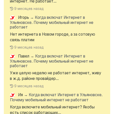
интернет. Не работает...
9 месяцев назад
Игорь
→
Когда включат Интернет в
Ульяновске. Почему мобильный интернет не
работает
Нет интернета в Новом городе, а за сотовую
связь платим
9 месяцев назад
Павел
→
Когда включат Интернет в
Ульяновске. Почему мобильный интернет не
работает
Уже целую неделю не работает интернет, живу
в ж.д. районе провайдер...
9 месяцев назад
Ия
→
Когда включат Интернет в Ульяновске.
Почему мобильный интернет не работает
Когда включите мобильный интернет? Якобы
есть список работающих...