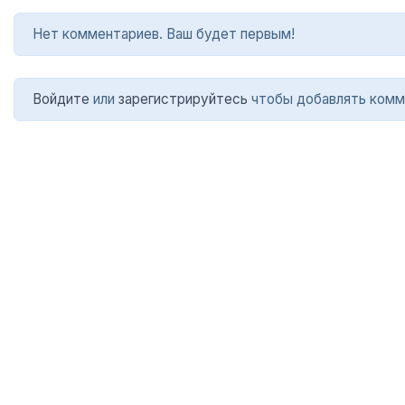
Нет комментариев. Ваш будет первым!
Войдите
или
зарегистрируйтесь
чтобы добавлять комм