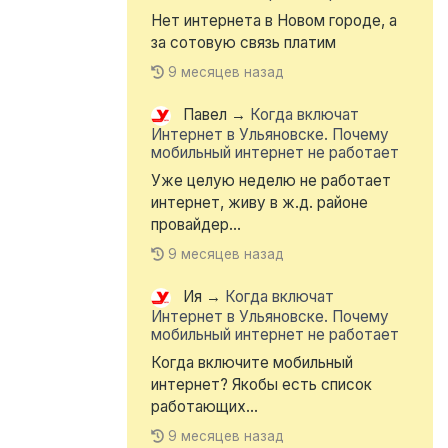
Нет интернета в Новом городе, а
за сотовую связь платим
9 месяцев назад
Павел
→
Когда включат
Интернет в Ульяновске. Почему
мобильный интернет не работает
Уже целую неделю не работает
интернет, живу в ж.д. районе
провайдер...
9 месяцев назад
Ия
→
Когда включат
Интернет в Ульяновске. Почему
мобильный интернет не работает
Когда включите мобильный
интернет? Якобы есть список
работающих...
9 месяцев назад