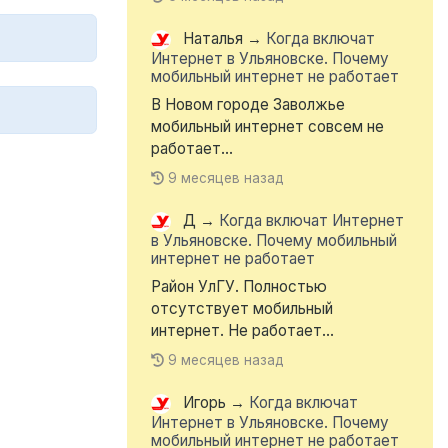
Наталья
→
Когда включат
Интернет в Ульяновске. Почему
мобильный интернет не работает
В Новом городе Заволжье
мобильный интернет совсем не
работает...
9 месяцев назад
Д
→
Когда включат Интернет
в Ульяновске. Почему мобильный
интернет не работает
Район УлГУ. Полностью
отсутствует мобильный
интернет. Не работает...
9 месяцев назад
Игорь
→
Когда включат
Интернет в Ульяновске. Почему
мобильный интернет не работает