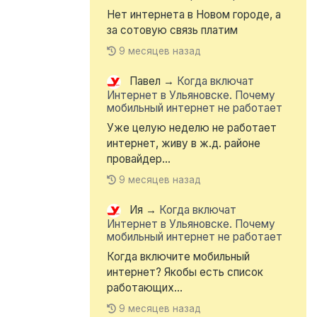
Нет интернета в Новом городе, а
за сотовую связь платим
9 месяцев назад
Павел
→
Когда включат
Интернет в Ульяновске. Почему
мобильный интернет не работает
Уже целую неделю не работает
интернет, живу в ж.д. районе
провайдер...
9 месяцев назад
Ия
→
Когда включат
Интернет в Ульяновске. Почему
мобильный интернет не работает
Когда включите мобильный
интернет? Якобы есть список
работающих...
9 месяцев назад