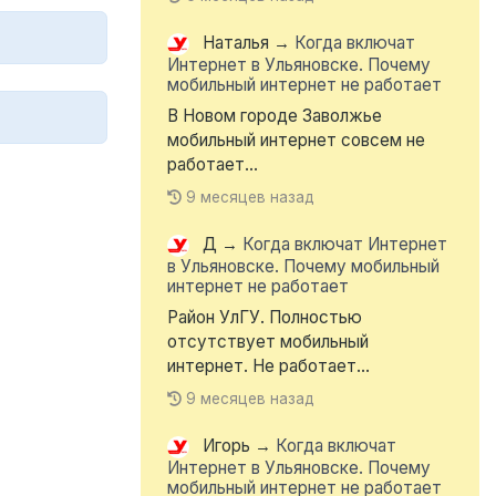
Наталья
→
Когда включат
Интернет в Ульяновске. Почему
мобильный интернет не работает
В Новом городе Заволжье
мобильный интернет совсем не
работает...
9 месяцев назад
Д
→
Когда включат Интернет
в Ульяновске. Почему мобильный
интернет не работает
Район УлГУ. Полностью
отсутствует мобильный
интернет. Не работает...
9 месяцев назад
Игорь
→
Когда включат
Интернет в Ульяновске. Почему
мобильный интернет не работает