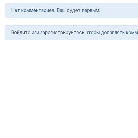
Нет комментариев. Ваш будет первым!
Войдите
или
зарегистрируйтесь
чтобы добавлять комм