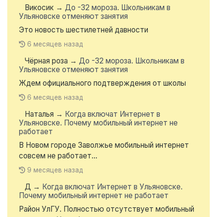
Викосик
→
До -32 мороза. Школьникам в
Ульяновске отменяют занятия
Это новость шестилетней давности
6 месяцев назад
Чёрная роза
→
До -32 мороза. Школьникам в
Ульяновске отменяют занятия
Ждем официального подтверждения от школы
6 месяцев назад
Наталья
→
Когда включат Интернет в
Ульяновске. Почему мобильный интернет не
работает
В Новом городе Заволжье мобильный интернет
совсем не работает...
9 месяцев назад
Д
→
Когда включат Интернет в Ульяновске.
Почему мобильный интернет не работает
Район УлГУ. Полностью отсутствует мобильный