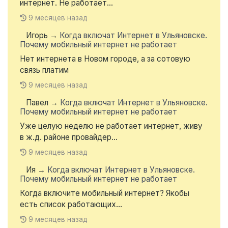
интернет. Не работает...
9 месяцев назад
Игорь
→
Когда включат Интернет в Ульяновске.
Почему мобильный интернет не работает
Нет интернета в Новом городе, а за сотовую
связь платим
9 месяцев назад
Павел
→
Когда включат Интернет в Ульяновске.
Почему мобильный интернет не работает
Уже целую неделю не работает интернет, живу
в ж.д. районе провайдер...
9 месяцев назад
Ия
→
Когда включат Интернет в Ульяновске.
Почему мобильный интернет не работает
Когда включите мобильный интернет? Якобы
есть список работающих...
9 месяцев назад