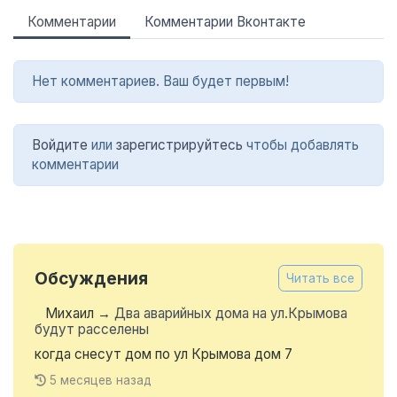
Комментарии
Комментарии Вконтакте
Нет комментариев. Ваш будет первым!
Войдите
или
зарегистрируйтесь
чтобы добавлять
комментарии
Обсуждения
Читать все
Михаил
→
Два аварийных дома на ул.Крымова
будут расселены
когда снесут дом по ул Крымова дом 7
5 месяцев назад