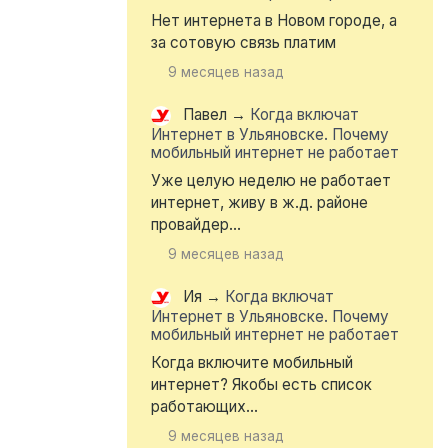
Нет интернета в Новом городе, а
за сотовую связь платим
9 месяцев назад
Павел
→
Когда включат
Интернет в Ульяновске. Почему
мобильный интернет не работает
Уже целую неделю не работает
интернет, живу в ж.д. районе
провайдер...
9 месяцев назад
Ия
→
Когда включат
Интернет в Ульяновске. Почему
мобильный интернет не работает
Когда включите мобильный
интернет? Якобы есть список
работающих...
9 месяцев назад