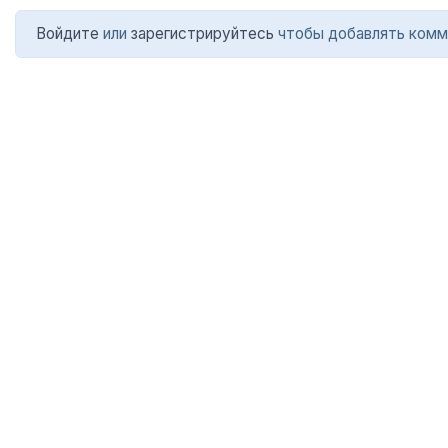
Войдите
или
зарегистрируйтесь
чтобы добавлять комм