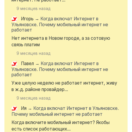
9 месяцев назад
Игорь
→
Когда включат Интернет в
Ульяновске. Почему мобильный интернет не
работает
Нет интернета в Новом городе, а за сотовую
связь платим
9 месяцев назад
Павел
→
Когда включат Интернет в
Ульяновске. Почему мобильный интернет не
работает
Уже целую неделю не работает интернет, живу
в ж.д. районе провайдер...
9 месяцев назад
Ия
→
Когда включат Интернет в Ульяновске.
Почему мобильный интернет не работает
Когда включите мобильный интернет? Якобы
есть список работающих...