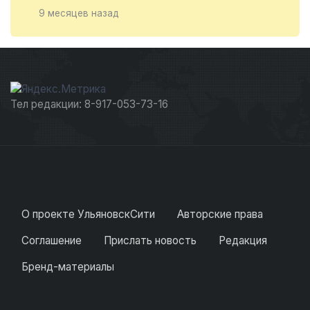
9 месяцев назад
Тел редакции: 8-917-053-73-16
О проекте УльяновскСити
Авторские права
Соглашение
Прислать новость
Редакция
Бренд-материалы