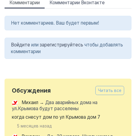
Комментарии
Комментарии Вконтакте
Нет комментариев. Ваш будет первым!
Войдите
или
зарегистрируйтесь
чтобы добавлять
комментарии
Обсуждения
Читать все
Михаил
→
Два аварийных дома на
ул.Крымова будут расселены
когда снесут дом по ул Крымова дом 7
5 месяцев назад