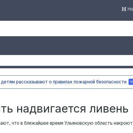
Но
ть надвигается ливень
ают, что в ближайшее время Ульяновскую область накроют 