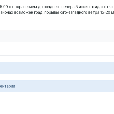
5.00 с сохранением до позднего вечера 5 июля ожидаются г
йонах возможен град, порывы юго-западного ветра 15-20 м
ентарии