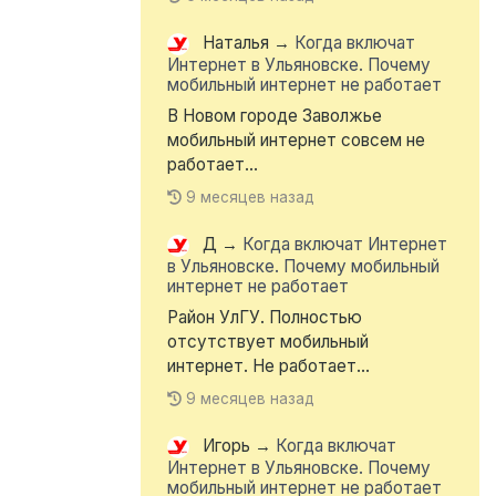
Наталья
→
Когда включат
Интернет в Ульяновске. Почему
мобильный интернет не работает
В Новом городе Заволжье
мобильный интернет совсем не
работает...
9 месяцев назад
Д
→
Когда включат Интернет
в Ульяновске. Почему мобильный
интернет не работает
Район УлГУ. Полностью
отсутствует мобильный
интернет. Не работает...
9 месяцев назад
Игорь
→
Когда включат
Интернет в Ульяновске. Почему
мобильный интернет не работает