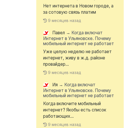
Нет интернета в Новом городе, а
за сотовую связь платим
9 месяцев назад
Павел
→
Когда включат
Интернет в Ульяновске. Почему
мобильный интернет не работает
Уже целую неделю не работает
интернет, живу в ж.д. районе
провайдер...
9 месяцев назад
Ия
→
Когда включат
Интернет в Ульяновске. Почему
мобильный интернет не работает
Когда включите мобильный
интернет? Якобы есть список
работающих...
9 месяцев назад