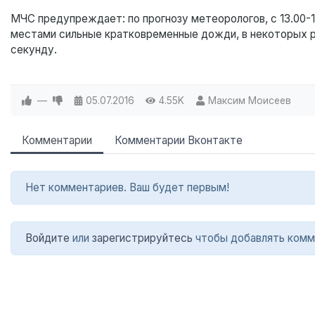
МЧС предупреждает: по прогнозу метеорологов, с 13.00-1
местами сильные кратковременные дожди, в некоторых ра
секунду.
—
05.07.2016
4.55K
Максим Моисеев
Комментарии
Комментарии Вконтакте
Нет комментариев. Ваш будет первым!
Войдите
или
зарегистрируйтесь
чтобы добавлять комм