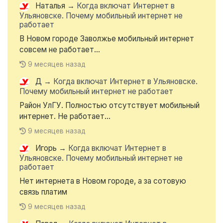
Наталья
→
Когда включат Интернет в
Ульяновске. Почему мобильный интернет не
работает
В Новом городе Заволжье мобильный интернет
совсем не работает...
9 месяцев назад
Д
→
Когда включат Интернет в Ульяновске.
Почему мобильный интернет не работает
Район УлГУ. Полностью отсутствует мобильный
интернет. Не работает...
9 месяцев назад
Игорь
→
Когда включат Интернет в
Ульяновске. Почему мобильный интернет не
работает
Нет интернета в Новом городе, а за сотовую
связь платим
9 месяцев назад