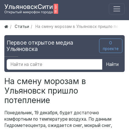
Статьи
На смену морозам в Ульяновск пришло потепл
Первое открытое медиа
О
Ульяновска
проекте
Найти
На смену морозам в
Ульяновск пришло
потепление
Понедельник, 19 декабря, будет достаточно
комфортным по температуре воздуха. По данным
Гидрометеоцентра, ожидается снег, мокрый снег,