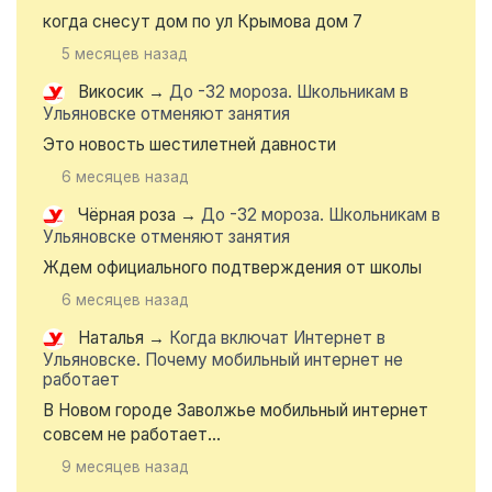
когда снесут дом по ул Крымова дом 7
5 месяцев назад
Викосик
→
До -32 мороза. Школьникам в
Ульяновске отменяют занятия
Это новость шестилетней давности
6 месяцев назад
Чёрная роза
→
До -32 мороза. Школьникам в
Ульяновске отменяют занятия
Ждем официального подтверждения от школы
6 месяцев назад
Наталья
→
Когда включат Интернет в
Ульяновске. Почему мобильный интернет не
работает
В Новом городе Заволжье мобильный интернет
совсем не работает...
9 месяцев назад