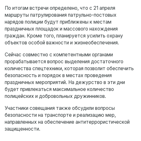
По итогам встречи определено, что с 21 апреля
маршруты патрулирования патрульно-постовых
нарядов полиции будут приближены к местам
праздничных площадок и массового нахождения
граждан. Кроме того, планируется усилить охрану
объектов особой важности и жизнеобеспечения.
Сейчас совместно с компетентными органами
прорабатывается вопрос выделения достаточного
количества спецтехники, которая позволит обеспечить
безопасность и порядок в местах проведения
праздничных мероприятий. На дежурство в эти дни
будет привлекаться максимальное количество
полицейских и добровольных дружинников.
Участники совещания также обсудили вопросы
безопасности на транспорте и реализацию мер,
направленных на обеспечение антитеррористической
защищенности.