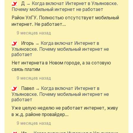
Д
→
Когда включат Интернет в Ульяновске.
Почему мобильный интернет не работает
Район УлГУ. Полностью отсутствует мобильный
интернет. Не работает...
9 месяцев назад
Игорь
→
Когда включат Интернет в
Ульяновске. Почему мобильный интернет не
работает
Нет интернета в Новом городе, а за сотовую
связь платим
9 месяцев назад
Павел
→
Когда включат Интернет в
Ульяновске. Почему мобильный интернет не
работает
Уже целую неделю не работает интернет, живу
в ж.д. районе провайдер...
9 месяцев назад