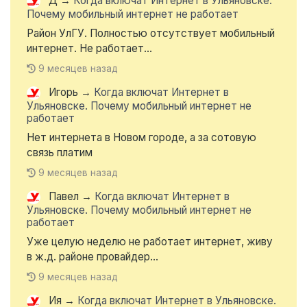
Д
→
Когда включат Интернет в Ульяновске.
Почему мобильный интернет не работает
Район УлГУ. Полностью отсутствует мобильный
интернет. Не работает...
9 месяцев назад
Игорь
→
Когда включат Интернет в
Ульяновске. Почему мобильный интернет не
работает
Нет интернета в Новом городе, а за сотовую
связь платим
9 месяцев назад
Павел
→
Когда включат Интернет в
Ульяновске. Почему мобильный интернет не
работает
Уже целую неделю не работает интернет, живу
в ж.д. районе провайдер...
9 месяцев назад
Ия
→
Когда включат Интернет в Ульяновске.