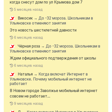
когда снесут дом по ул Крымова дом 7
5 месяцев назад
Викосик
→
До -32 мороза. Школьникам в
Ульяновске отменяют занятия
Это новость шестилетней давности
6 месяцев назад
Чёрная роза
→
До -32 мороза. Школьникам в
Ульяновске отменяют занятия
Ждем официального подтверждения от школы
6 месяцев назад
Наталья
→
Когда включат Интернет в
Ульяновске. Почему мобильный интернет не
работает
В Новом городе Заволжье мобильный интернет
совсем не работает...
9 месяцев назад