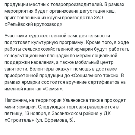
продукции местных товаропроизводителей. В рамках
мероприятия будет организована дегустация каш,
приготовленных из крупы производства ЗАО
«Репьёвский крупозавод».
Участники художественной самодеятельности
подготовят культурную программу. Кроме того, в ходе
работы сельскохозяйственной ярмарки будут работать
консультационные площадки по мерам социальной
поддержки населения, а также мобильный центр
занятости. Волонтёры окажут помощь в доставке
приобретенной продукции до «Социального такси». В
рамках ярмарки состоится вручение сертификатов на
именной капитал «Семья».
Напомним, на территории Ульяновска также проходят
мини-ярмарки. Следующая торговля развернется в
пятницу, 13 ноября, в Засвияжском районе у ДК
«Строитель» (ул. Ефремова, 5).