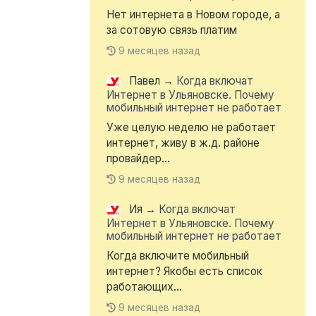
Нет интернета в Новом городе, а
за сотовую связь платим
9 месяцев назад
Павел
→
Когда включат
Интернет в Ульяновске. Почему
мобильный интернет не работает
Уже целую неделю не работает
интернет, живу в ж.д. районе
провайдер...
9 месяцев назад
Ия
→
Когда включат
Интернет в Ульяновске. Почему
мобильный интернет не работает
Когда включите мобильный
интернет? Якобы есть список
работающих...
9 месяцев назад