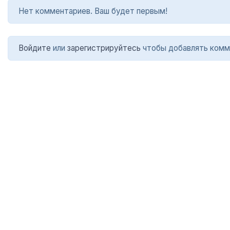
Нет комментариев. Ваш будет первым!
Войдите
или
зарегистрируйтесь
чтобы добавлять комм