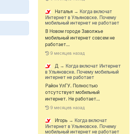
Наталья
→
Когда включат
Интернет в Ульяновске. Почему
мобильный интернет не работает
В Новом городе Заволжье
мобильный интернет совсем не
работает...
9 месяцев назад
Д
→
Когда включат Интернет
в Ульяновске. Почему мобильный
интернет не работает
Район УлГУ. Полностью
отсутствует мобильный
интернет. Не работает...
9 месяцев назад
Игорь
→
Когда включат
Интернет в Ульяновске. Почему
мобильный интернет не работает