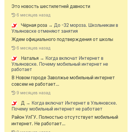
Это новость шестилетней давности
6 месяцев назад
Чёрная роза
→
До -32 мороза. Школьникам в
Ульяновске отменяют занятия
Ждем официального подтверждения от школы
6 месяцев назад
Наталья
→
Когда включат Интернет в
Ульяновске. Почему мобильный интернет не
работает
В Новом городе Заволжье мобильный интернет
совсем не работает...
9 месяцев назад
Д
→
Когда включат Интернет в Ульяновске.
Почему мобильный интернет не работает
Район УлГУ. Полностью отсутствует мобильный
интернет. Не работает...