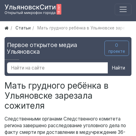
Статьи
Мать грудного ребёнка в Ульяновске зарезала
Первое открытое медиа
О
Ульяновска
проекте
Найти
Мать грудного ребёнка в
Ульяновске зарезала
сожителя
Следственными органами Следственного комитета
региона завершено расследование уголовного дела по
факту смерти при доставлении в медучреждение 36-