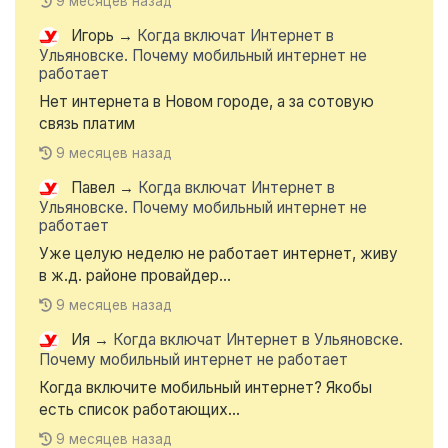
9 месяцев назад
Игорь
→
Когда включат Интернет в
Ульяновске. Почему мобильный интернет не
работает
Нет интернета в Новом городе, а за сотовую
связь платим
9 месяцев назад
Павел
→
Когда включат Интернет в
Ульяновске. Почему мобильный интернет не
работает
Уже целую неделю не работает интернет, живу
в ж.д. районе провайдер...
9 месяцев назад
Ия
→
Когда включат Интернет в Ульяновске.
Почему мобильный интернет не работает
Когда включите мобильный интернет? Якобы
есть список работающих...
9 месяцев назад