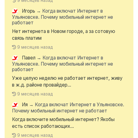
9 месяцев назад
Игорь
→
Когда включат Интернет в
Ульяновске. Почему мобильный интернет не
работает
Нет интернета в Новом городе, а за сотовую
связь платим
9 месяцев назад
Павел
→
Когда включат Интернет в
Ульяновске. Почему мобильный интернет не
работает
Уже целую неделю не работает интернет, живу
в ж.д. районе провайдер...
9 месяцев назад
Ия
→
Когда включат Интернет в Ульяновске.
Почему мобильный интернет не работает
Когда включите мобильный интернет? Якобы
есть список работающих...
9 месяцев назад