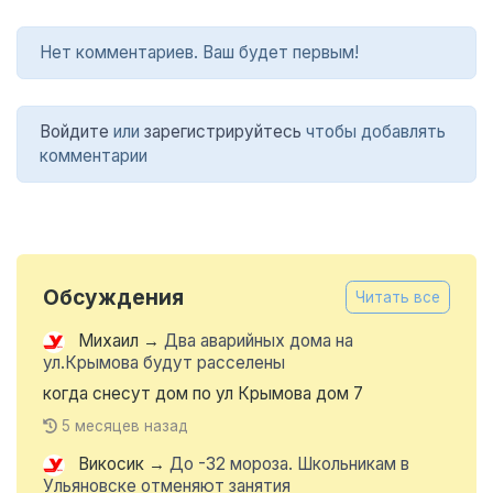
Нет комментариев. Ваш будет первым!
Войдите
или
зарегистрируйтесь
чтобы добавлять
комментарии
Обсуждения
Читать все
Михаил
→
Два аварийных дома на
ул.Крымова будут расселены
когда снесут дом по ул Крымова дом 7
5 месяцев назад
Викосик
→
До -32 мороза. Школьникам в
Ульяновске отменяют занятия