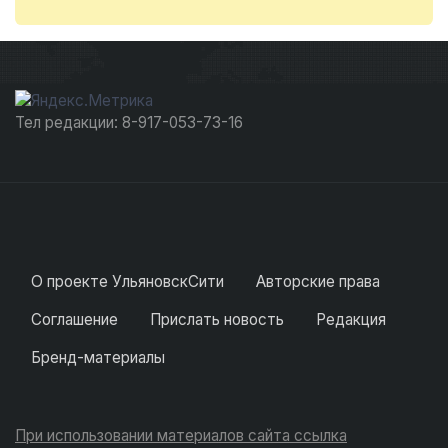
Тел редакции: 8-917-053-73-16
О проекте УльяновскСити
Авторские права
Соглашение
Прислать новость
Редакция
Бренд-материалы
При использовании материалов сайта ссылка