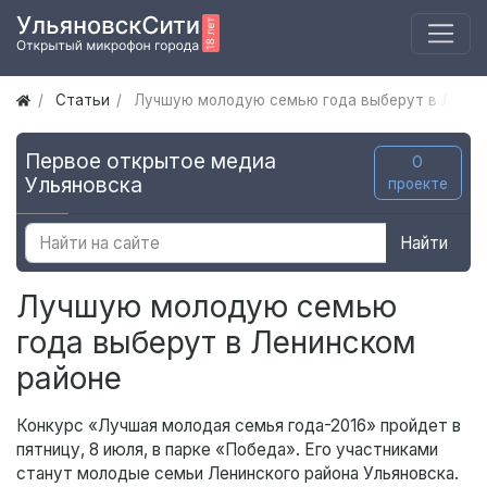
Статьи
Лучшую молодую семью года выберут в Ленин
Первое открытое медиа
О
Ульяновска
проекте
Найти
Лучшую молодую семью
года выберут в Ленинском
районе
Конкурс «Лучшая молодая семья года-2016» пройдет в
пятницу, 8 июля, в парке «Победа». Его участниками
станут молодые семьи Ленинского района Ульяновска.