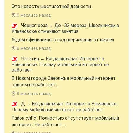
Это новость шестилетней давности
6 месяцев назад
Чёрная роза
→
До -32 мороза. Школьникам в
Ульяновске отменяют занятия
Ждем официального подтверждения от школы
6 месяцев назад
Наталья
→
Когда включат Интернет в
Ульяновске. Почему мобильный интернет не
работает
В Новом городе Заволжье мобильный интернет
совсем не работает...
9 месяцев назад
Д
→
Когда включат Интернет в Ульяновске.
Почему мобильный интернет не работает
Район УлГУ. Полностью отсутствует мобильный
интернет. Не работает...