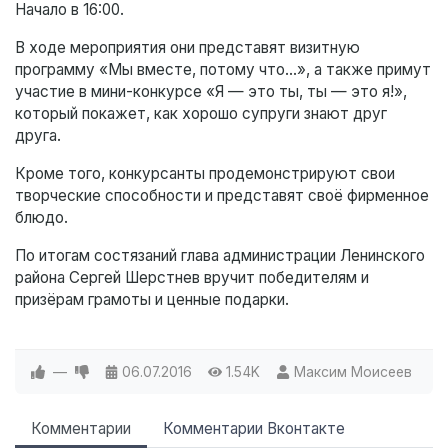
Начало в 16:00.
В ходе мероприятия они представят визитную
программу «Мы вместе, потому что…», а также примут
участие в мини-конкурсе «Я — это ты, ты — это я!»,
который покажет, как хорошо супруги знают друг
друга.
Кроме того, конкурсанты продемонстрируют свои
творческие способности и представят своё фирменное
блюдо.
По итогам состязаний глава администрации Ленинского
района Сергей Шерстнев вручит победителям и
призёрам грамоты и ценные подарки.
—
06.07.2016
1.54K
Максим Моисеев
Комментарии
Комментарии Вконтакте