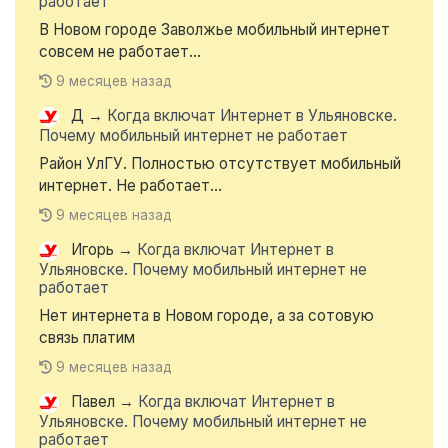
работает
В Новом городе Заволжье мобильный интернет
совсем не работает...
9 месяцев назад
Д
→
Когда включат Интернет в Ульяновске.
Почему мобильный интернет не работает
Район УлГУ. Полностью отсутствует мобильный
интернет. Не работает...
9 месяцев назад
Игорь
→
Когда включат Интернет в
Ульяновске. Почему мобильный интернет не
работает
Нет интернета в Новом городе, а за сотовую
связь платим
9 месяцев назад
Павел
→
Когда включат Интернет в
Ульяновске. Почему мобильный интернет не
работает