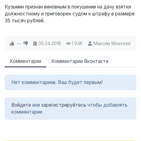
Кузьмин признан виновным в покушении на дачу взятки
должностному и приговорен судом к штрафу в размере
35 тысяч рублей.
—
05.04.2016
1.94K
Максим Моисеев
Комментарии
Комментарии Вконтакте
Нет комментариев. Ваш будет первым!
Войдите
или
зарегистрируйтесь
чтобы добавлять
комментарии